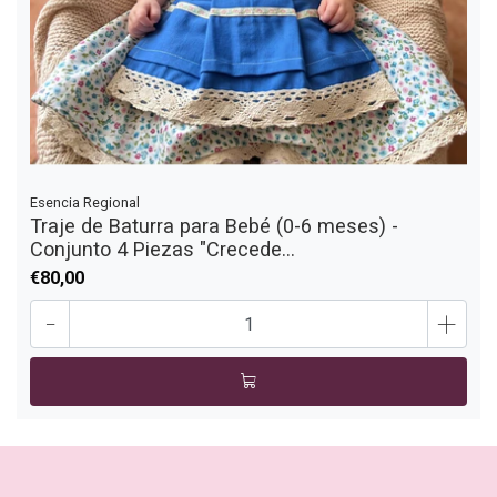
Esencia Regional
Traje de Baturra para Bebé (0-6 meses) -
Conjunto 4 Piezas "Crecede...
€80,00
-
+