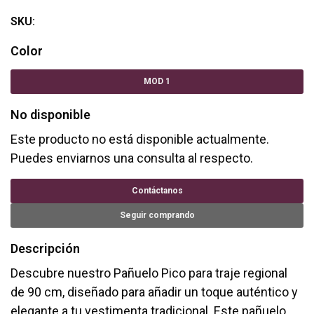
SKU:
Color
MOD 1
No disponible
Este producto no está disponible actualmente.
Puedes enviarnos una consulta al respecto.
Contáctanos
Seguir comprando
Descripción
Descubre nuestro Pañuelo Pico para traje regional
de 90 cm, diseñado para añadir un toque auténtico y
elegante a tu vestimenta tradicional. Este pañuelo,