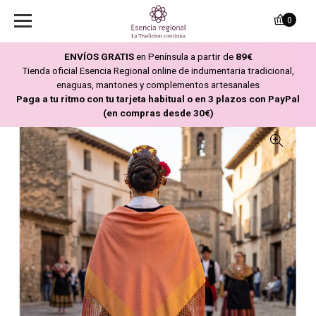
0
ENVÍOS GRATIS
en Península a partir de
89€
Tienda oficial Esencia Regional online de indumentaria tradicional,
enaguas, mantones y complementos artesanales
Paga a tu ritmo con tu tarjeta habitual o en 3 plazos con PayPal
(en compras desde 30€)