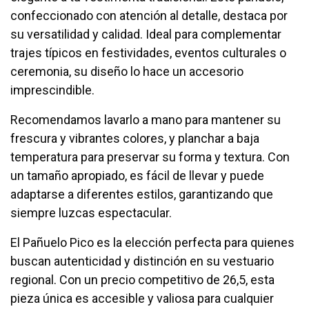
confeccionado con atención al detalle, destaca por
su versatilidad y calidad. Ideal para complementar
trajes típicos en festividades, eventos culturales o
ceremonia, su diseño lo hace un accesorio
imprescindible.
Recomendamos lavarlo a mano para mantener su
frescura y vibrantes colores, y planchar a baja
temperatura para preservar su forma y textura. Con
un tamaño apropiado, es fácil de llevar y puede
adaptarse a diferentes estilos, garantizando que
siempre luzcas espectacular.
El Pañuelo Pico es la elección perfecta para quienes
buscan autenticidad y distinción en su vestuario
regional. Con un precio competitivo de 26,5, esta
pieza única es accesible y valiosa para cualquier