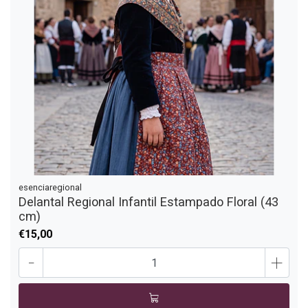
esenciaregional
Delantal Regional Infantil Estampado Floral (43
cm)
€15,00
-
+