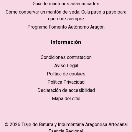
Guía de mantones adamascados
Cómo conservar un mantón de seda: Guía paso a paso para
que dure siempre
Programa Fomento Autónomo Aragón
Información
Condiciones contratacion
Aviso Legal
Política de cookies
Politica Privacidad
Declaración de accesibilidad
Mapa del sitio
© 2026 Traje de Baturra y Indumentaria Aragonesa Artesanal
Esencia Regional.