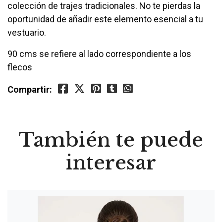
colección de trajes tradicionales. No te pierdas la
oportunidad de añadir este elemento esencial a tu
vestuario.
90 cms se refiere al lado correspondiente a los
flecos
Compartir:
También te puede
interesar