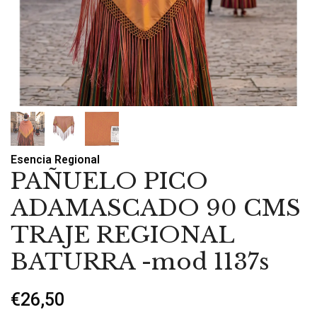
Esencia Regional
PAÑUELO PICO
ADAMASCADO 90 CMS
TRAJE REGIONAL
BATURRA -mod 1137s
€26,50