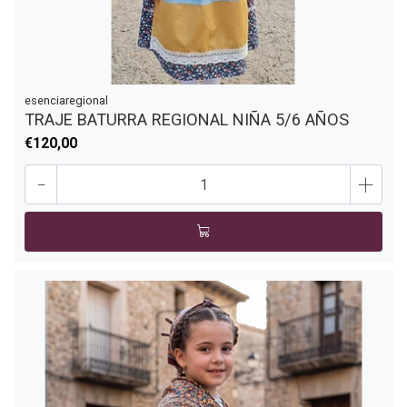
esenciaregional
TRAJE BATURRA REGIONAL NIÑA 5/6 AÑOS
€120,00
-
+