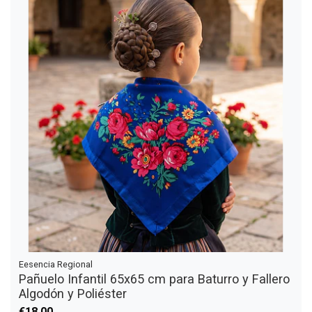
Eesencia Regional
Pañuelo Infantil 65x65 cm para Baturro y Fallero
Algodón y Poliéster
€18,00