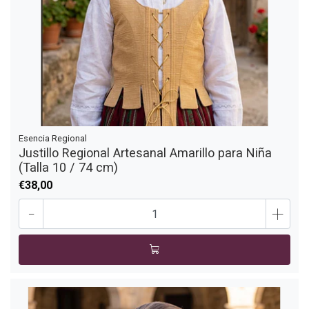
Esencia Regional
Justillo Regional Artesanal Amarillo para Niña
(Talla 10 / 74 cm)
€38,00
-
+