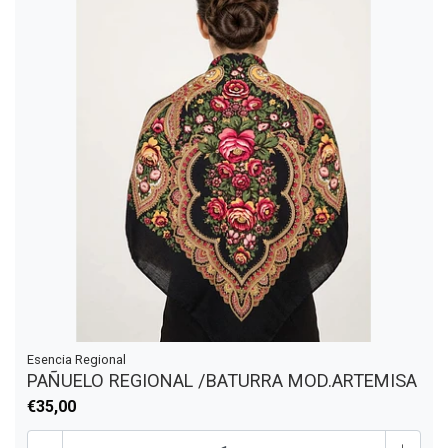
Esencia Regional
PAÑUELO REGIONAL /BATURRA MOD.ARTEMISA
€35,00