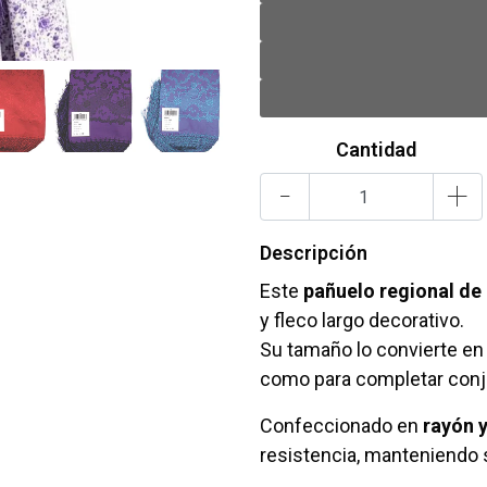
Cantidad
-
+
Descripción
Este
pañuelo regional de
y fleco largo decorativo.
Su tamaño lo convierte en 
como para completar conj
Confeccionado en
rayón y
resistencia, manteniendo s