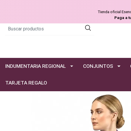
Tienda oficial Ese
Paga a t
INDUMENTARIA REGIONAL
CONJUNTOS
TARJETA REGALO