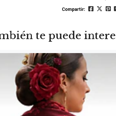
Compartir:
mbién te puede intere