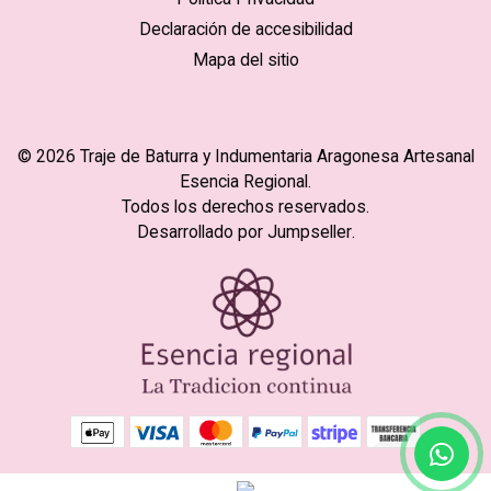
Declaración de accesibilidad
Mapa del sitio
© 2026 Traje de Baturra y Indumentaria Aragonesa Artesanal
Esencia Regional.
Todos los derechos reservados.
Desarrollado por Jumpseller
.