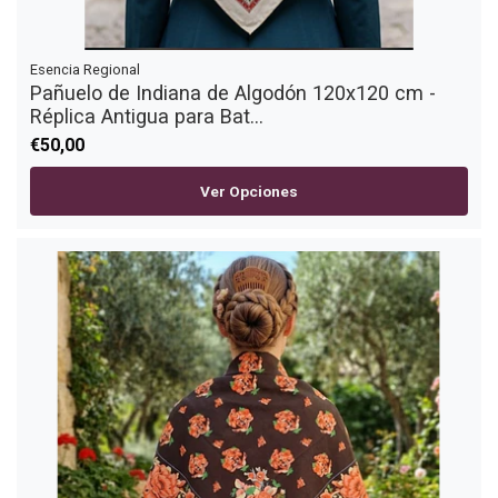
Esencia Regional
Pañuelo de Indiana de Algodón 120x120 cm -
Réplica Antigua para Bat...
€50,00
Ver Opciones