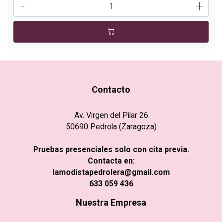
-
+
Contacto
Av. Virgen del Pilar 26
50690 Pedrola (Zaragoza)
Pruebas presenciales solo con cita previa.
Contacta en:
lamodistapedrolera@gmail.com
633 059 436
Nuestra Empresa