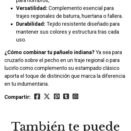
para hombros,
Versatilidad:
Complemento esencial para
trajes regionales de baturra, huertana o fallera.
Durabilidad:
Tejido resistente diseñado para
mantener sus colores y estructura tras cada
uso.
¿Cómo combinar tu pañuelo indiana?
Ya sea para
cruzarlo sobre el pecho en un traje regional o para
lucirlo como complemento su estampado clásico
aporta el toque de distinción que marca la diferencia
en tu indumentaria.
Compartir:
También te puede