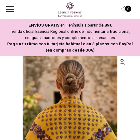
0
ENVÍOS GRATIS
en Península a partir de
89€
Tienda oficial Esencia Regional online de indumentaria tradicional,
enaguas, mantones y complementos artesanales
Paga a tu ritmo con tu tarjeta habitual o en 3 plazos con PayPal
(en compras desde 30€)