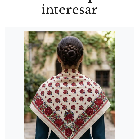
interesar