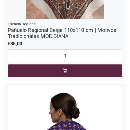
Esencia Regional
Pañuelo Regional Beige 110x110 cm | Motivos
Tradicionales MOD.DIANA
€35,00
-
+