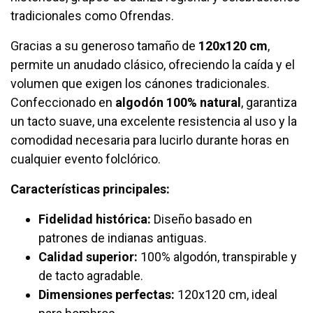
tradicionales como Ofrendas.
Gracias a su generoso tamaño de
120x120 cm
,
permite un anudado clásico, ofreciendo la caída y el
volumen que exigen los cánones tradicionales.
Confeccionado en
algodón 100% natural
, garantiza
un tacto suave, una excelente resistencia al uso y la
comodidad necesaria para lucirlo durante horas en
cualquier evento folclórico.
Características principales:
Fidelidad histórica:
Diseño basado en
patrones de indianas antiguas.
Calidad superior:
100% algodón, transpirable y
de tacto agradable.
Dimensiones perfectas:
120x120 cm, ideal