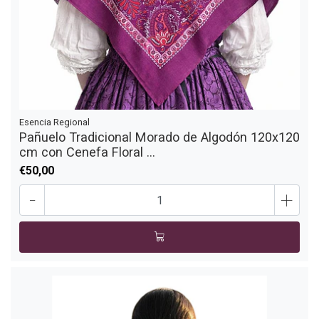
Esencia Regional
Pañuelo Tradicional Morado de Algodón 120x120
cm con Cenefa Floral ...
€50,00
-
+