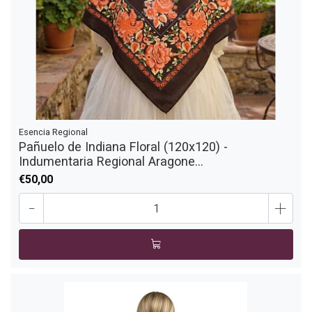
Esencia Regional
Pañuelo de Indiana Floral (120x120) -
Indumentaria Regional Aragone...
€50,00
-
+