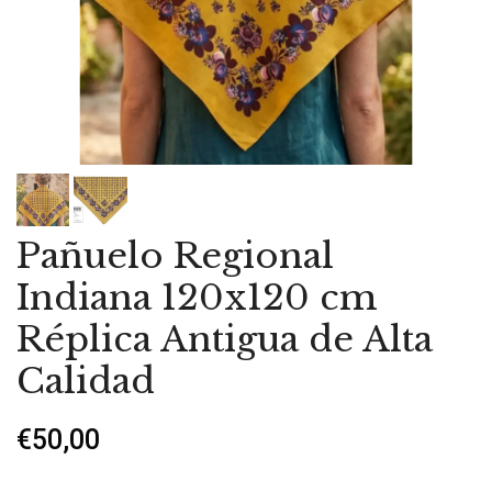
Pañuelo Regional
Indiana 120x120 cm
Réplica Antigua de Alta
Calidad
€50,00