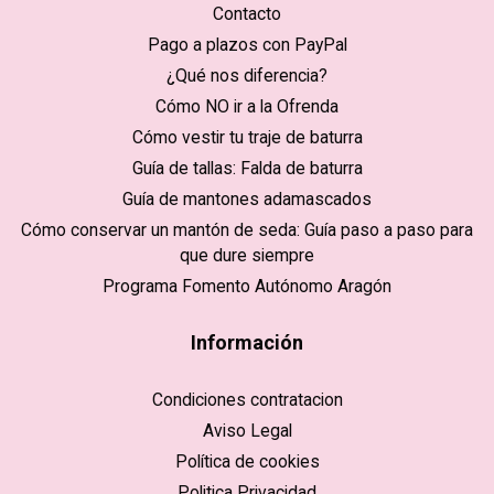
Contacto
Pago a plazos con PayPal
¿Qué nos diferencia?
Cómo NO ir a la Ofrenda
Cómo vestir tu traje de baturra
Guía de tallas: Falda de baturra
Guía de mantones adamascados
Cómo conservar un mantón de seda: Guía paso a paso para
que dure siempre
Programa Fomento Autónomo Aragón
Información
Condiciones contratacion
Aviso Legal
Política de cookies
Politica Privacidad