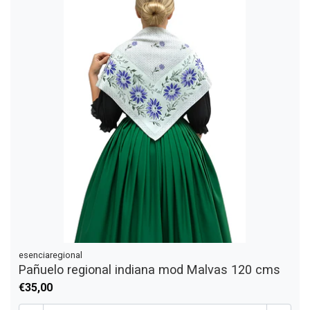
esenciaregional
Pañuelo regional indiana mod Malvas 120 cms
€35,00