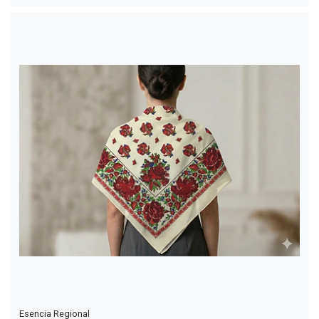
Esencia Regional