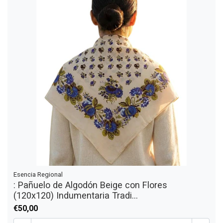
Esencia Regional
: Pañuelo de Algodón Beige con Flores
(120x120) Indumentaria Tradi...
€50,00