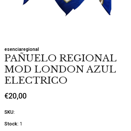
esenciaregional
PAÑUELO REGIONAL
MOD LONDON AZUL
ELECTRICO
€20,00
SKU:
Stock:
1