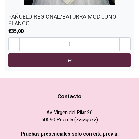
PAÑUELO REGIONAL/BATURRA MOD.JUNO
BLANCO
€35,00
-
+
Contacto
Av. Virgen del Pilar 26
50690 Pedrola (Zaragoza)
Pruebas presenciales solo con cita previa.