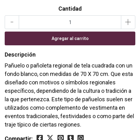
Cantidad
-
+
Descripción
Pañuelo o pañoleta regional de tela cuadrada con un
fondo blanco, con medidas de 70 X 70 cm. Que esta
diseñado con motivos o símbolos regionales
específicos, dependiendo de la cultura o tradición a
la que pertenezca. Este tipo de pañuelos suelen ser
utilizados como complemento de vestimenta en
eventos tradicionales, festividades o como parte del
traje típico de ciertas regiones.
Compartir: