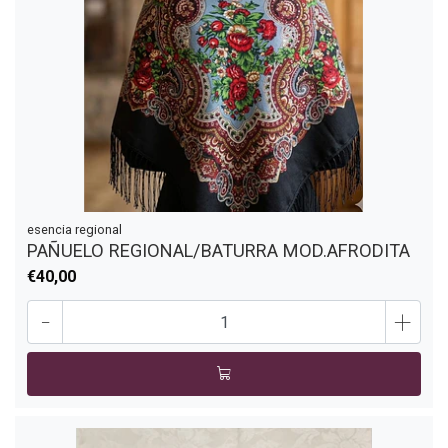
esencia regional
PAÑUELO REGIONAL/BATURRA MOD.AFRODITA
€40,00
-
+