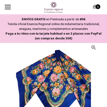
0
ENVÍOS GRATIS
en Península a partir de
89€
Tienda oficial Esencia Regional online de indumentaria tradicional,
enaguas, mantones y complementos artesanales
Paga a tu ritmo con tu tarjeta habitual o en 3 plazos con PayPal
(en compras desde 30€)