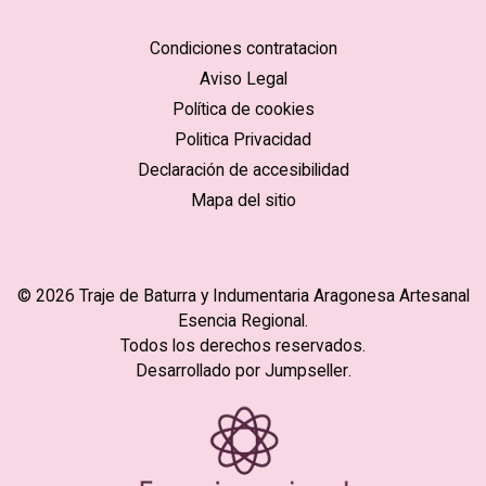
Condiciones contratacion
Aviso Legal
Política de cookies
Politica Privacidad
Declaración de accesibilidad
Mapa del sitio
© 2026 Traje de Baturra y Indumentaria Aragonesa Artesanal
Esencia Regional.
Todos los derechos reservados.
Desarrollado por Jumpseller
.