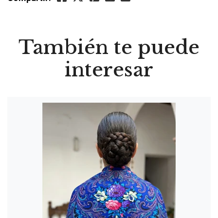
También te puede
interesar