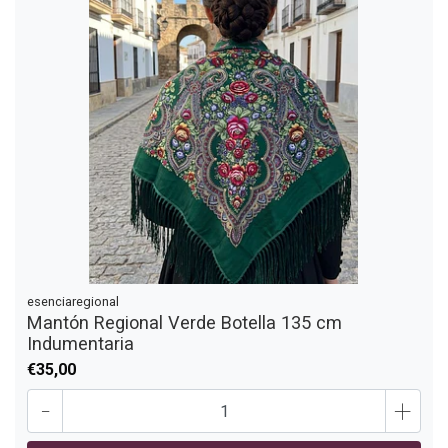
esenciaregional
Mantón Regional Verde Botella 135 cm
Indumentaria
€35,00
-
+