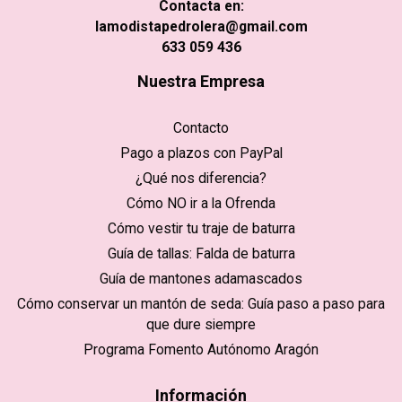
Contacta en:
lamodistapedrolera@gmail.com
633 059 436
Nuestra Empresa
Contacto
Pago a plazos con PayPal
¿Qué nos diferencia?
Cómo NO ir a la Ofrenda
Cómo vestir tu traje de baturra
Guía de tallas: Falda de baturra
Guía de mantones adamascados
Cómo conservar un mantón de seda: Guía paso a paso para
que dure siempre
Programa Fomento Autónomo Aragón
Información