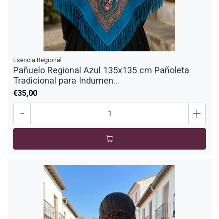
Esencia Regional
Pañuelo Regional Azul 135x135 cm Pañoleta
Tradicional para Indumen...
€35,00
-
+