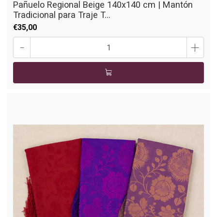
Pañuelo Regional Beige 140x140 cm | Mantón
Tradicional para Traje T...
€35,00
-
+