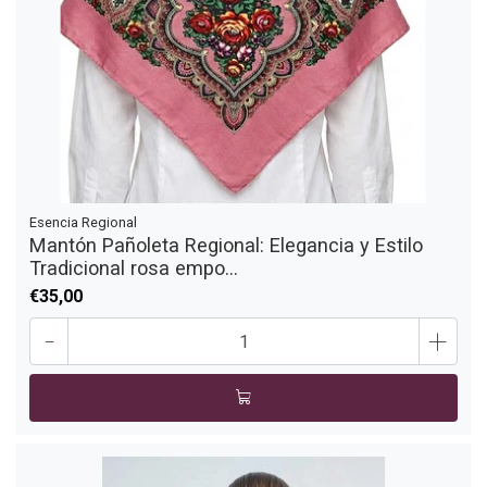
Esencia Regional
Mantón Pañoleta Regional: Elegancia y Estilo
Tradicional rosa empo...
€35,00
-
+