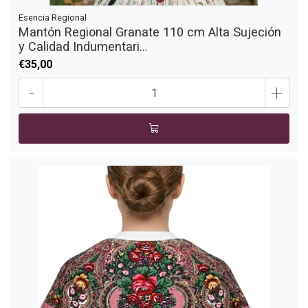
Esencia Regional
Mantón Regional Granate 110 cm Alta Sujeción
y Calidad Indumentari...
€35,00
-
+