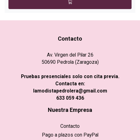
Contacto
Av. Virgen del Pilar 26
50690 Pedrola (Zaragoza)
Pruebas presenciales solo con cita previa.
Contacta en:
lamodistapedrolera@gmail.com
633 059 436
Nuestra Empresa
Contacto
Pago a plazos con PayPal