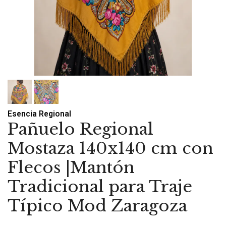
Esencia Regional
Pañuelo Regional
Mostaza 140x140 cm con
Flecos |Mantón
Tradicional para Traje
Típico Mod Zaragoza