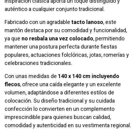
inspiración clásica aporta un toque distinguido y
auténtico a cualquier conjunto tradicional.
Fabricado con un agradable
tacto lanoso
, este
mantón destaca por su comodidad y funcionalidad,
ya que
no resbala una vez colocado
, permitiendo
mantener una postura perfecta durante fiestas
populares, actuaciones folclóricas, jotas, romerías y
celebraciones tradicionales.
Con unas medidas de
140 x 140 cm incluyendo
flecos
, ofrece una caída elegante y un excelente
volumen, adaptándose a diferentes estilos de
colocación. Su diseño tradicional y su cuidada
confección lo convierten en un complemento
imprescindible para quienes buscan calidad,
comodidad y autenticidad en su vestimenta regional.