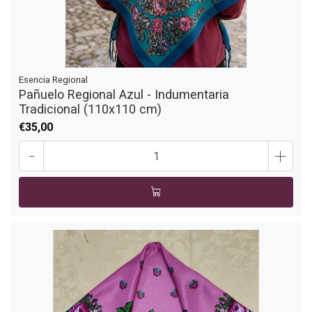
Esencia Regional
Pañuelo Regional Azul - Indumentaria
Tradicional (110x110 cm)
€35,00
-
+