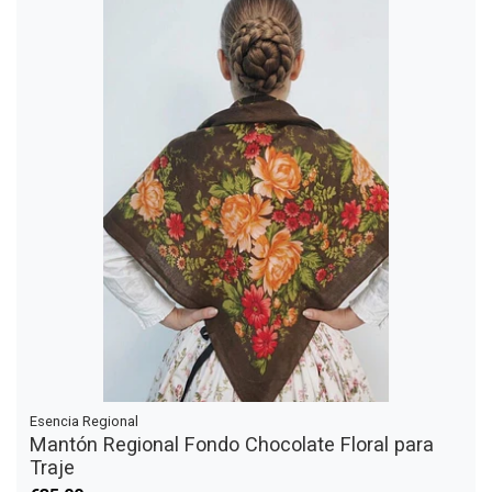
Esencia Regional
Mantón Regional Fondo Chocolate Floral para
Traje