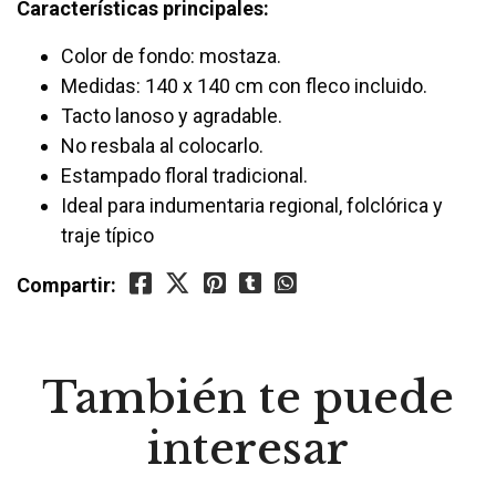
Características principales:
Color de fondo: mostaza.
Medidas: 140 x 140 cm con fleco incluido.
Tacto lanoso y agradable.
No resbala al colocarlo.
Estampado floral tradicional.
Ideal para indumentaria regional, folclórica y
traje típico
Compartir:
También te puede
interesar