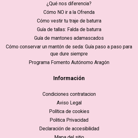
¿Qué nos diferencia?
Cómo NO ir a la Ofrenda
Cómo vestir tu traje de baturra
Guía de tallas: Falda de baturra
Guía de mantones adamascados
Cómo conservar un mantón de seda: Guía paso a paso para
que dure siempre
Programa Fomento Autónomo Aragón
Información
Condiciones contratacion
Aviso Legal
Política de cookies
Politica Privacidad
Declaración de accesibilidad
Mapa del sitio