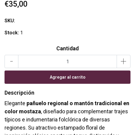
€35,00
SKU:
Stock:
1
Cantidad
-
+
Descripción
Elegante
pañuelo regional o mantón tradicional en
color mostaza
, diseñado para complementar trajes
típicos e indumentaria folclórica de diversas
regiones. Su atractivo estampado floral de