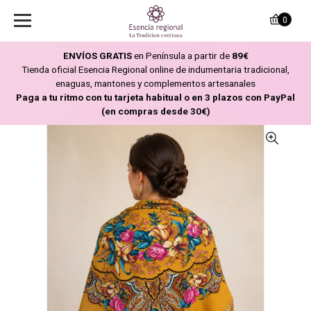
0
ENVÍOS GRATIS
en Península a partir de
89€
Tienda oficial Esencia Regional online de indumentaria tradicional,
enaguas, mantones y complementos artesanales
Paga a tu ritmo con tu tarjeta habitual o en 3 plazos con PayPal
(en compras desde 30€)