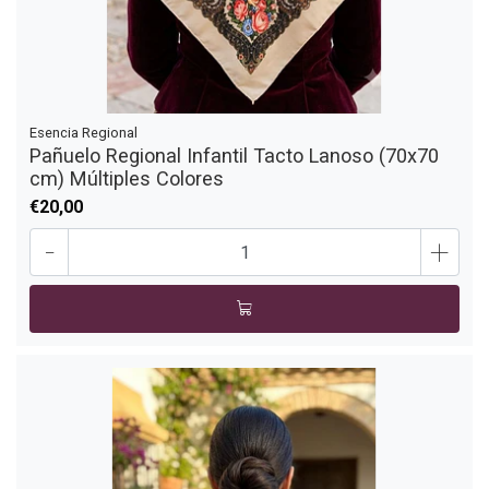
Esencia Regional
Pañuelo Regional Infantil Tacto Lanoso (70x70
cm) Múltiples Colores
€20,00
-
+