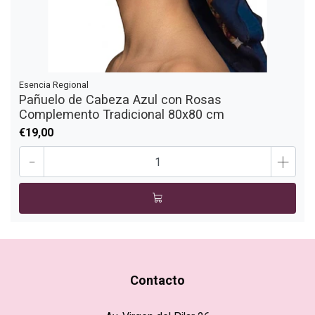
Esencia Regional
Pañuelo de Cabeza Azul con Rosas
Complemento Tradicional 80x80 cm
€19,00
-
+
Contacto