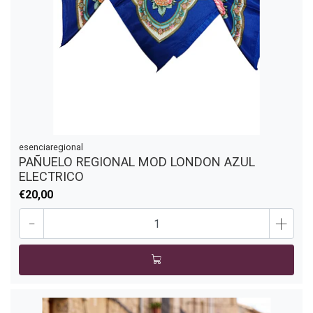
esenciaregional
PAÑUELO REGIONAL MOD LONDON AZUL
ELECTRICO
€20,00
-
+