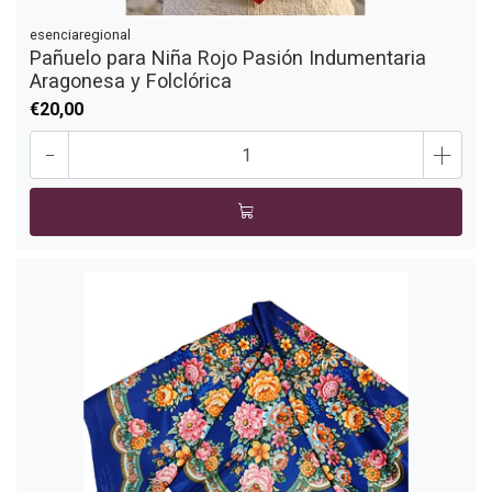
esenciaregional
Pañuelo para Niña Rojo Pasión Indumentaria
Aragonesa y Folclórica
€20,00
-
+