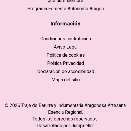
que dure siempre
Programa Fomento Autónomo Aragón
Información
Condiciones contratacion
Aviso Legal
Política de cookies
Politica Privacidad
Declaración de accesibilidad
Mapa del sitio
© 2026 Traje de Baturra y Indumentaria Aragonesa Artesanal
Esencia Regional.
Todos los derechos reservados.
Desarrollado por Jumpseller
.