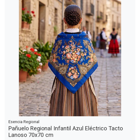
Esencia Regional
Pañuelo Regional Infantil Azul Eléctrico Tacto
Lanoso 70x70 cm