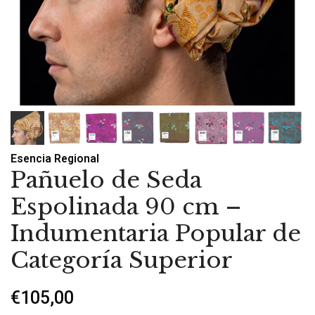
Esencia Regional
Pañuelo de Seda
Espolinada 90 cm –
Indumentaria Popular de
Categoría Superior
€105,00