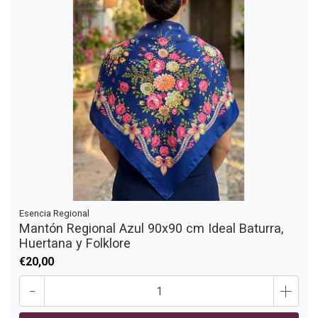
Esencia Regional
Mantón Regional Azul 90x90 cm Ideal Baturra,
Huertana y Folklore
€20,00
-
+