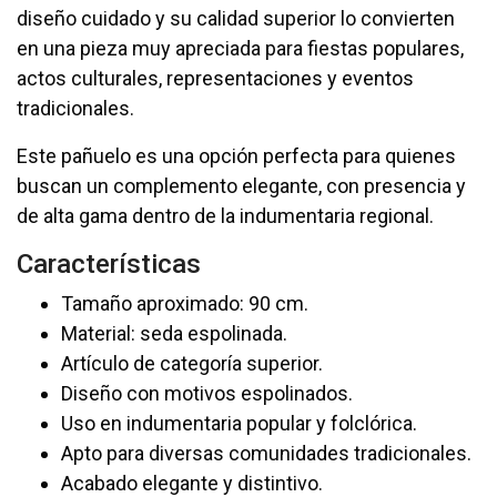
diseño cuidado y su calidad superior lo convierten
en una pieza muy apreciada para fiestas populares,
actos culturales, representaciones y eventos
tradicionales.
Este pañuelo es una opción perfecta para quienes
buscan un complemento elegante, con presencia y
de alta gama dentro de la indumentaria regional.
Características
Tamaño aproximado: 90 cm.
Material: seda espolinada.
Artículo de categoría superior.
Diseño con motivos espolinados.
Uso en indumentaria popular y folclórica.
Apto para diversas comunidades tradicionales.
Acabado elegante y distintivo.