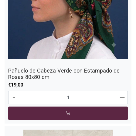
Pañuelo de Cabeza Verde con Estampado de
Rosas 80x80 cm
€19,00
-
+