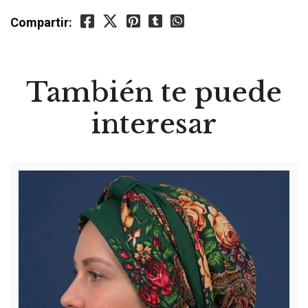
Compartir:
También te puede
interesar