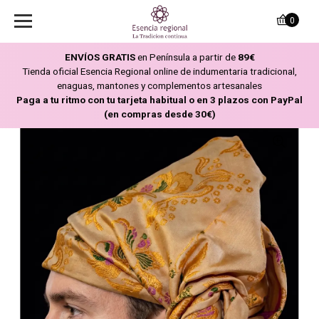
0
ENVÍOS GRATIS
en Península a partir de
89€
Tienda oficial Esencia Regional online de indumentaria tradicional,
enaguas, mantones y complementos artesanales
Paga a tu ritmo con tu tarjeta habitual o en 3 plazos con PayPal
(en compras desde 30€)