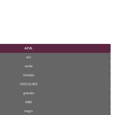
AZUL
oro
verde
morado
CHOCOLATE
granate
KAKI
negro