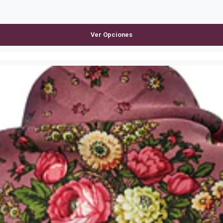
Ver Opciones