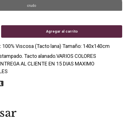
crudo
 100% Viscosa (Tacto lana) Tamaño: 140x140cm
estampado. Tacto alanado.VARIOS COLORES
ENTREGA AL CLIENTE EN 15 DIAS MAXIMO
LES
sar