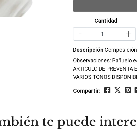
Cantidad
-
+
Descripción
Composición:
Observaciones: Pañuelo 
ARTICULO DE PREVENTA 
VARIOS TONOS DISPONIB
Compartir:
mbién te puede intere