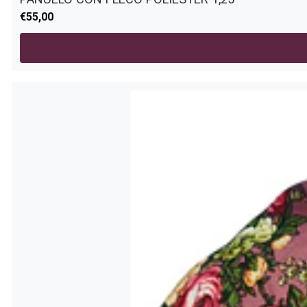
€55,00