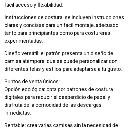
fácil acceso y flexibilidad.
Instrucciones de costura: se incluyen instrucciones
claras y concisas para un fácil montaje, adecuado
tanto para principiantes como para costureras
experimentadas.
Diseño versátil: el patrón presenta un diseño de
camisa atemporal que se puede personalizar con
diferentes telas y estilos para adaptarse a tu gusto.
Puntos de venta únicos:
Opción ecológica: opta por patrones de costura
digitales para reducir el desperdicio de papel y
disfruta de la comodidad de las descargas
inmediatas.
Rentable: crea varias camisas sin la necesidad de