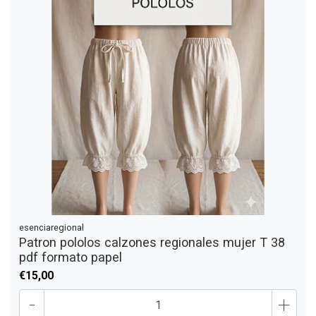
esenciaregional
Patron pololos calzones regionales mujer T 38
pdf formato papel
€15,00
-
+