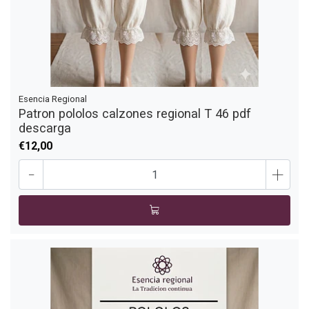
Esencia Regional
Patron pololos calzones regional T 46 pdf
descarga
€12,00
-
+