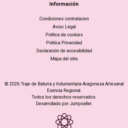
Información
Condiciones contratacion
Aviso Legal
Política de cookies
Politica Privacidad
Declaración de accesibilidad
Mapa del sitio
© 2026 Traje de Baturra y Indumentaria Aragonesa Artesanal
Esencia Regional.
Todos los derechos reservados.
Desarrollado por Jumpseller
.