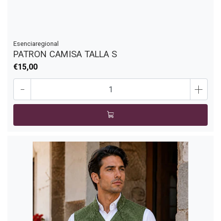
Esenciaregional
PATRON CAMISA TALLA S
€15,00
-
+