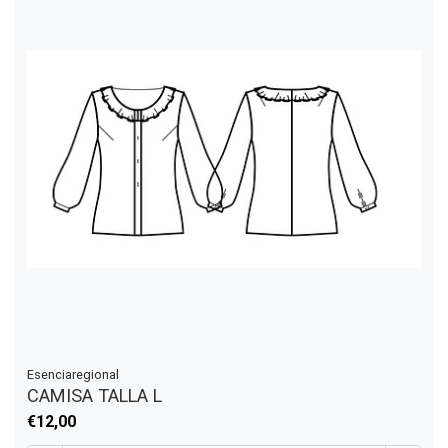
Esenciaregional
CAMISA TALLA L
€12,00