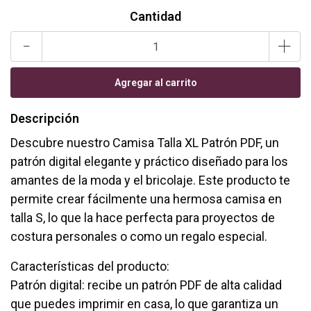
Cantidad
-
+
Descripción
Descubre nuestro Camisa Talla XL Patrón PDF, un
patrón digital elegante y práctico diseñado para los
amantes de la moda y el bricolaje. Este producto te
permite crear fácilmente una hermosa camisa en
talla S, lo que la hace perfecta para proyectos de
costura personales o como un regalo especial.
Características del producto:
Patrón digital: recibe un patrón PDF de alta calidad
que puedes imprimir en casa, lo que garantiza un