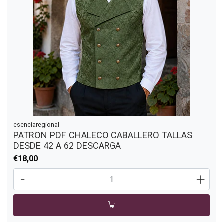
esenciaregional
PATRON PDF CHALECO CABALLERO TALLAS
DESDE 42 A 62 DESCARGA
€18,00
-
+