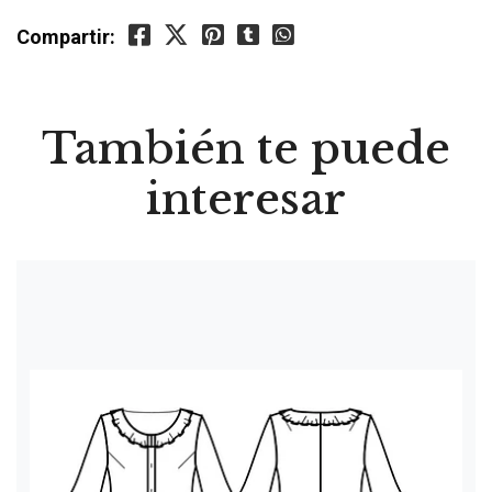
Compartir:
También te puede
interesar