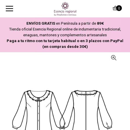
0
ENVÍOS GRATIS
en Península a partir de
89€
Tienda oficial Esencia Regional online de indumentaria tradicional,
enaguas, mantones y complementos artesanales
Paga a tu ritmo con tu tarjeta habitual o en 3 plazos con PayPal
(en compras desde 30€)