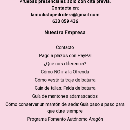
Pruebas presenciales solo con cita previa.
Contacta en:
lamodistapedrolera@gmail.com
633 059 436
Nuestra Empresa
Contacto
Pago a plazos con PayPal
¿Qué nos diferencia?
Cómo NO ir a la Ofrenda
Cómo vestir tu traje de baturra
Guía de tallas: Falda de baturra
Guía de mantones adamascados
Cómo conservar un mantón de seda: Guía paso a paso para
que dure siempre
Programa Fomento Autónomo Aragón