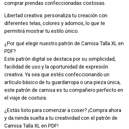
comprar prendas confeccionadas costosas.
Libertad creativa: personaliza tu creación con
diferentes telas, colores y adornos, lo que te
permitirá mostrar tu estilo único.
¿Por qué elegir nuestro patrón de Camisa Talla XL en
PDF?
Este patrón digital se destaca por su simplicidad,
facilidad de uso y la oportunidad de expresión
creativa. Ya sea que estés confeccionando un
artículo básico de tu guardarropa o una pieza única,
este patrón de camisa es tu compañero perfecto en
el viaje de costura.
¿Estás listo para comenzar a coser? ¡Compra ahora
y da rienda suelta a tu creatividad con el patrón de
Camisa Talla XL en PDF!