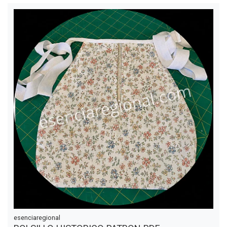
esenciaregional