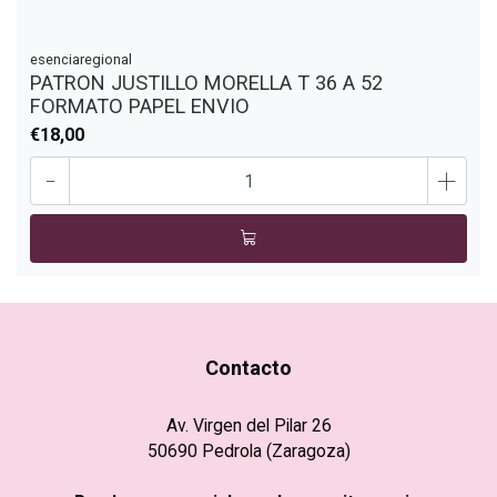
esenciaregional
PATRON JUSTILLO MORELLA T 36 A 52
FORMATO PAPEL ENVIO
€18,00
-
+
Contacto
Av. Virgen del Pilar 26
50690 Pedrola (Zaragoza)