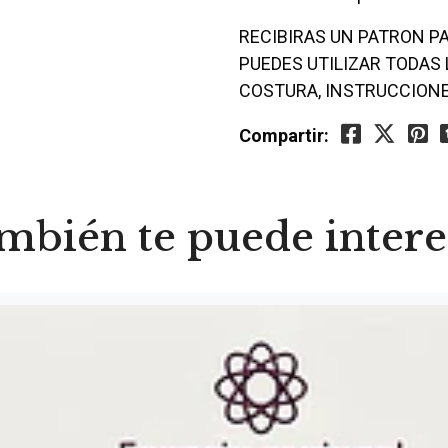
RECIBIRAS UN PATRON P
PUEDES UTILIZAR TODAS
COSTURA, INSTRUCCION
Compartir:
mbién te puede intere