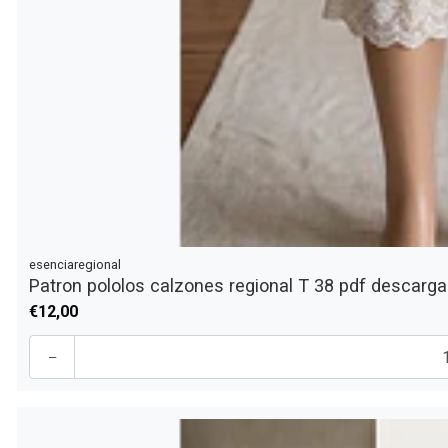
esenciaregional
Patron pololos calzones regional T 38 pdf descarga
€12,00
-