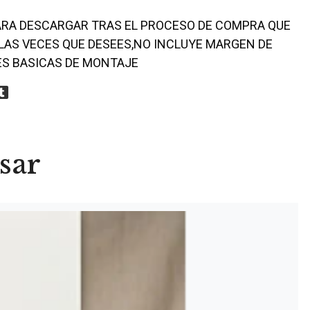
ARA DESCARGAR TRAS EL PROCESO DE COMPRA QUE
 LAS VECES QUE DESEES,NO INCLUYE MARGEN DE
ES BASICAS DE MONTAJE
sar