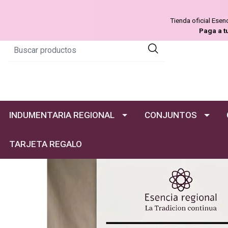
Tienda oficial Ese
Paga a t
INDUMENTARIA REGIONAL
CONJUNTOS
TARJETA REGALO