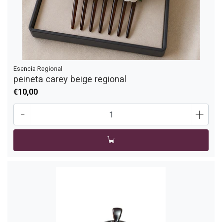
Esencia Regional
peineta carey beige regional
€10,00
-
+