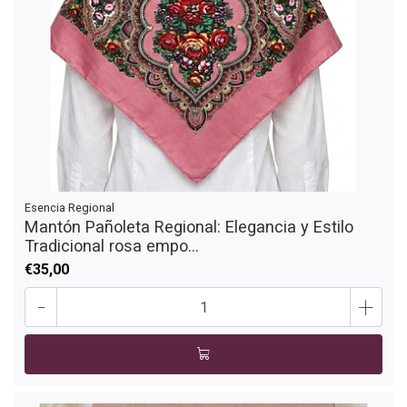
Esencia Regional
Mantón Pañoleta Regional: Elegancia y Estilo
Tradicional rosa empo...
€35,00
-
+