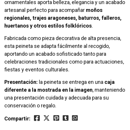
ornamentales aporta belleza, elegancia y un acabado
artesanal perfecto para acompañar
moños
regionales, trajes aragoneses, baturros, falleros,
huertanos y otros estilos folklóricos
.
Fabricada como pieza decorativa de alta presencia,
esta peineta se adapta fácilmente al recogido,
aportando un acabado sofisticado tanto para
celebraciones tradicionales como para actuaciones,
fiestas y eventos culturales.
Presentación:
la peineta se entrega en una
caja
diferente a la mostrada en la imagen
, manteniendo
una presentación cuidada y adecuada para su
conservación o regalo.
Compartir: