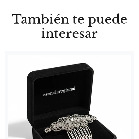
También te puede
interesar