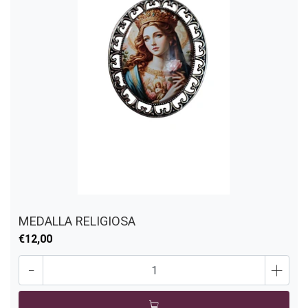
MEDALLA RELIGIOSA
€12,00
-
+