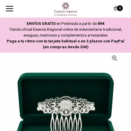
0
ENVÍOS GRATIS
en Península a partir de
89€
Tienda oficial Esencia Regional online de indumentaria tradicional,
enaguas, mantones y complementos artesanales
Paga a tu ritmo con tu tarjeta habitual o en 3 plazos con PayPal
(en compras desde 30€)