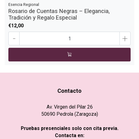
Esencia Regional
Rosario de Cuentas Negras – Elegancia,
Tradición y Regalo Especial
€12,00
-
+
Contacto
Av. Virgen del Pilar 26
50690 Pedrola (Zaragoza)
Pruebas presenciales solo con cita previa.
Contacta en: