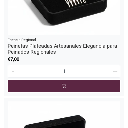
Esencia Regional
Peinetas Plateadas Artesanales Elegancia para
Peinados Regionales
€7,00
-
+