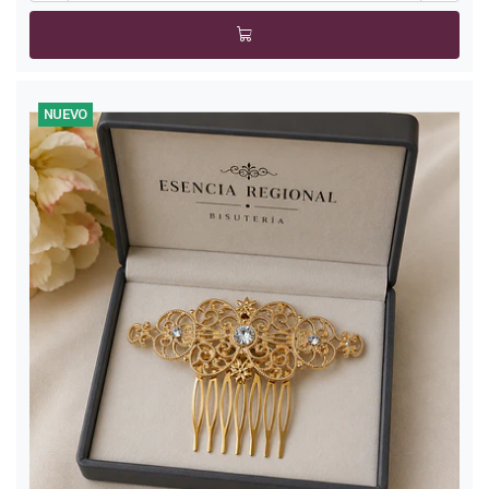
NUEVO