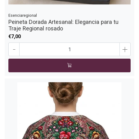
Esenciaregional
Peineta Dorada Artesanal: Elegancia para tu
Traje Regional rosado
€7,00
-
+