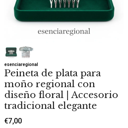
esenciaregional
Peineta de plata para
moño regional con
diseño floral | Accesorio
tradicional elegante
€7,00