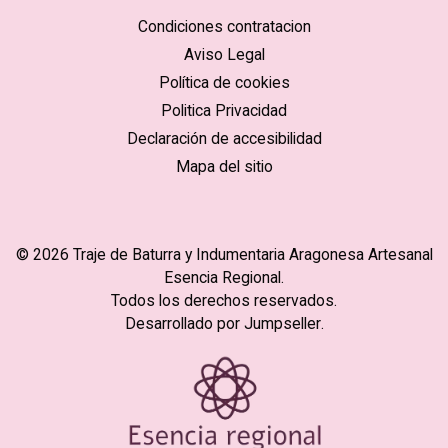
Condiciones contratacion
Aviso Legal
Política de cookies
Politica Privacidad
Declaración de accesibilidad
Mapa del sitio
© 2026 Traje de Baturra y Indumentaria Aragonesa Artesanal
Esencia Regional.
Todos los derechos reservados.
Desarrollado por Jumpseller
.