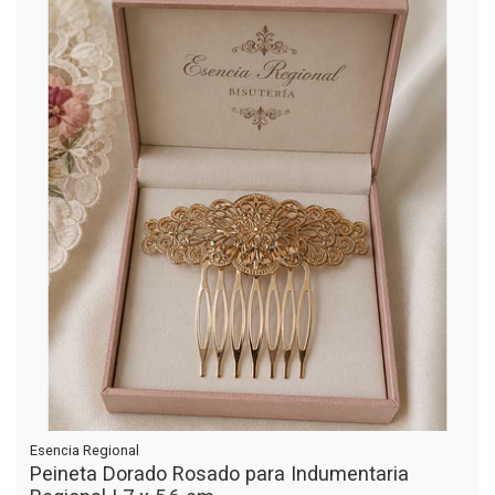
Esencia Regional
Peineta Dorado Rosado para Indumentaria