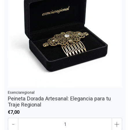
Esenciaregional
Peineta Dorada Artesanal: Elegancia para tu
Traje Regional
€7,00
-
+