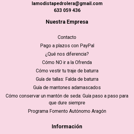
lamodistapedrolera@gmail.com
633 059 436
Nuestra Empresa
Contacto
Pago a plazos con PayPal
¿Qué nos diferencia?
Cómo NO ir a la Ofrenda
Cómo vestir tu traje de baturra
Guía de tallas: Falda de baturra
Guía de mantones adamascados
Cómo conservar un mantón de seda: Guía paso a paso para
que dure siempre
Programa Fomento Autónomo Aragón
Información