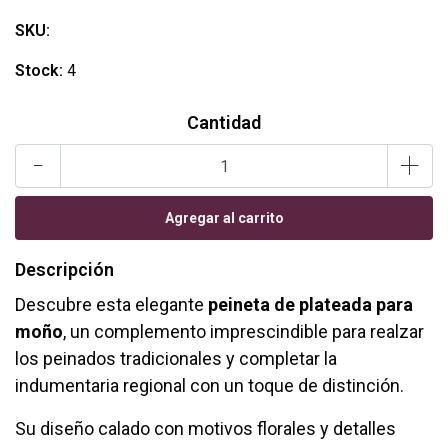
SKU:
Stock:
4
Cantidad
-
+
Descripción
Descubre esta elegante
peineta de plateada para
moño
, un complemento imprescindible para realzar
los peinados tradicionales y completar la
indumentaria regional con un toque de distinción.
Su diseño calado con motivos florales y detalles