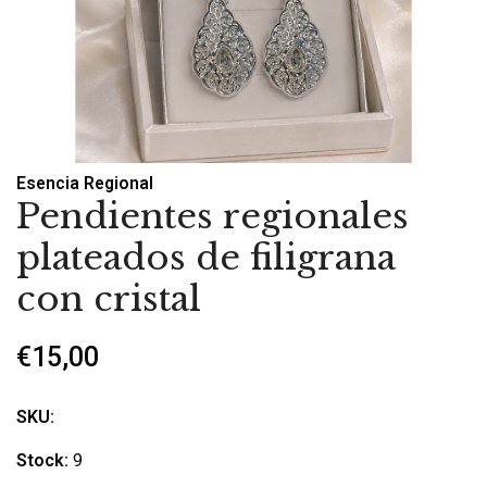
Esencia Regional
Pendientes regionales
plateados de filigrana
con cristal
€15,00
SKU:
Stock:
9