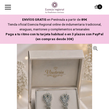
0
ENVÍOS GRATIS
en Península a partir de
89€
Tienda oficial Esencia Regional online de indumentaria tradicional,
enaguas, mantones y complementos artesanales
Paga a tu ritmo con tu tarjeta habitual o en 3 plazos con PayPal
(en compras desde 30€)