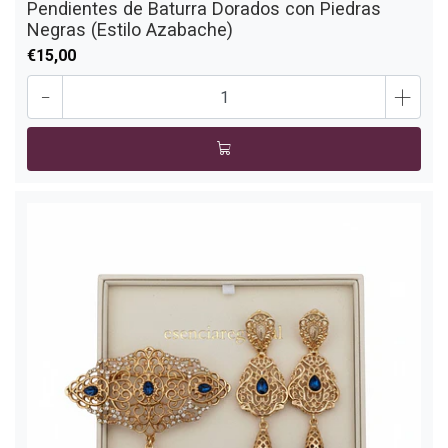
Pendientes de Baturra Dorados con Piedras
Negras (Estilo Azabache)
€15,00
-
+