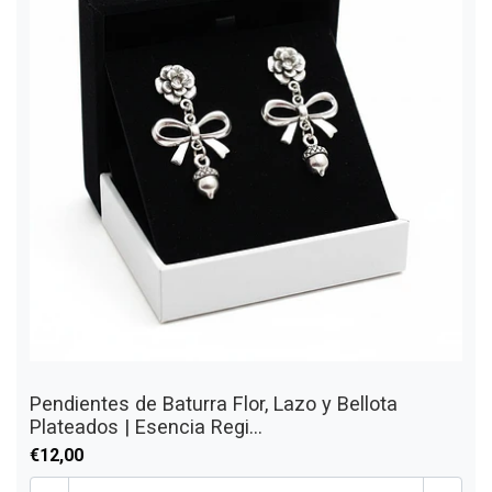
Pendientes de Baturra Flor, Lazo y Bellota
Plateados | Esencia Regi...
€12,00