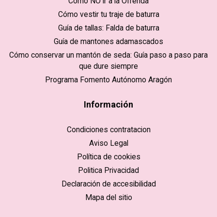
Cómo NO ir a la Ofrenda
Cómo vestir tu traje de baturra
Guía de tallas: Falda de baturra
Guía de mantones adamascados
Cómo conservar un mantón de seda: Guía paso a paso para
que dure siempre
Programa Fomento Autónomo Aragón
Información
Condiciones contratacion
Aviso Legal
Política de cookies
Politica Privacidad
Declaración de accesibilidad
Mapa del sitio