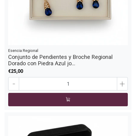
Esencia Regional
Conjunto de Pendientes y Broche Regional
Dorado con Piedra Azul jo...
€25,00
-
+