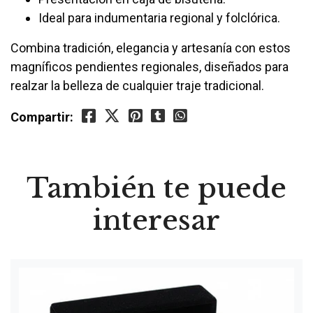
Ideal para indumentaria regional y folclórica.
Combina tradición, elegancia y artesanía con estos
magníficos pendientes regionales, diseñados para
realzar la belleza de cualquier traje tradicional.
Compartir:
También te puede
interesar