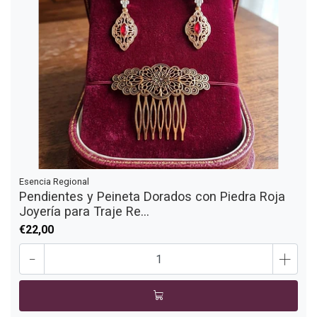
Esencia Regional
Pendientes y Peineta Dorados con Piedra Roja
Joyería para Traje Re...
€22,00
-
+