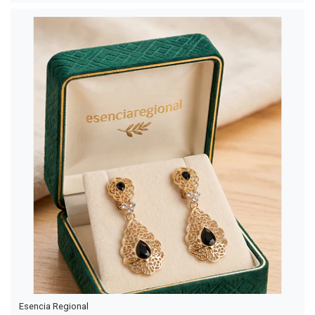
Esencia Regional