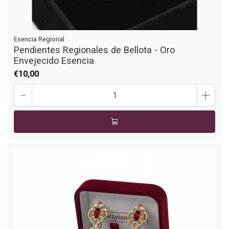
Esencia Regional
Pendientes Regionales de Bellota - Oro
Envejecido Esencia
€10,00
-
+