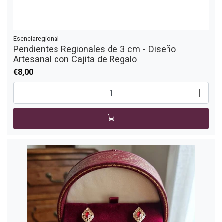
Esenciaregional
Pendientes Regionales de 3 cm - Diseño
Artesanal con Cajita de Regalo
€8,00
-
+