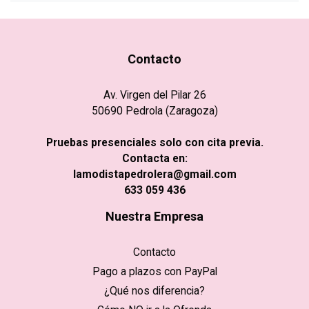
Contacto
Av. Virgen del Pilar 26
50690 Pedrola (Zaragoza)
Pruebas presenciales solo con cita previa.
Contacta en:
lamodistapedrolera@gmail.com
633 059 436
Nuestra Empresa
Contacto
Pago a plazos con PayPal
¿Qué nos diferencia?