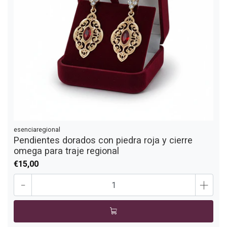
esenciaregional
Pendientes dorados con piedra roja y cierre
omega para traje regional
€15,00
-
+