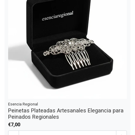
Esencia Regional
Peinetas Plateadas Artesanales Elegancia para
Peinados Regionales
€7,00