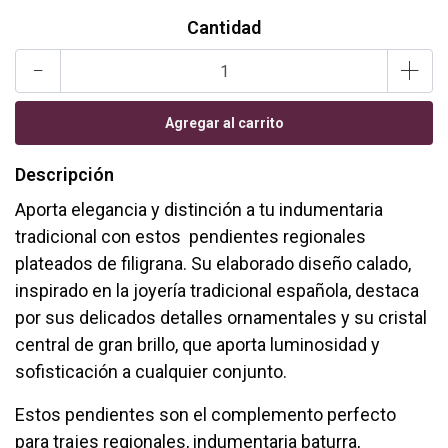
Cantidad
-
+
Descripción
Aporta elegancia y distinción a tu indumentaria
tradicional con estos pendientes regionales
plateados de filigrana. Su elaborado diseño calado,
inspirado en la joyería tradicional española, destaca
por sus delicados detalles ornamentales y su cristal
central de gran brillo, que aporta luminosidad y
sofisticación a cualquier conjunto.
Estos pendientes son el complemento perfecto
para trajes regionales, indumentaria baturra,