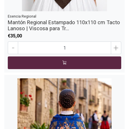
Esencia Regional
Mantón Regional Estampado 110x110 cm Tacto
Lanoso | Viscosa para Tr...
€35,00
-
+