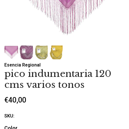
Esencia Regional
pico indumentaria 120
cms varios tonos
€40,00
SKU:
Color