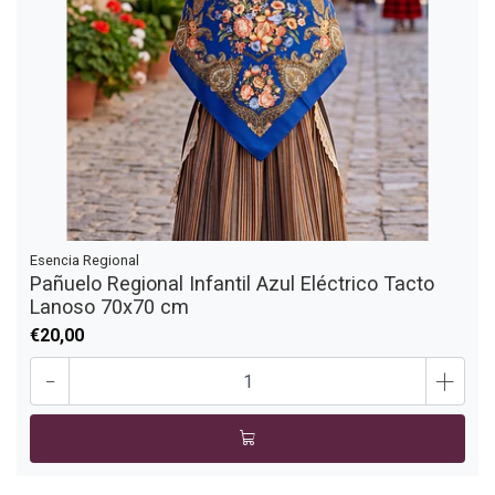
Esencia Regional
Pañuelo Regional Infantil Azul Eléctrico Tacto
Lanoso 70x70 cm
€20,00
-
+