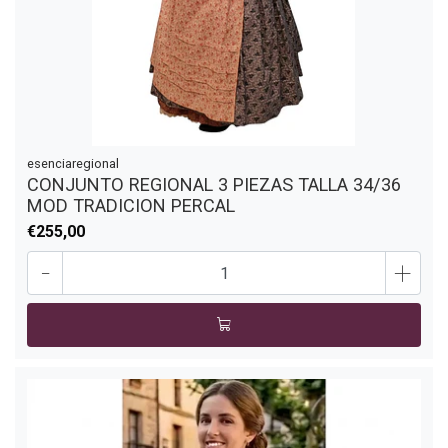
esenciaregional
CONJUNTO REGIONAL 3 PIEZAS TALLA 34/36
MOD TRADICION PERCAL
€255,00
-
+