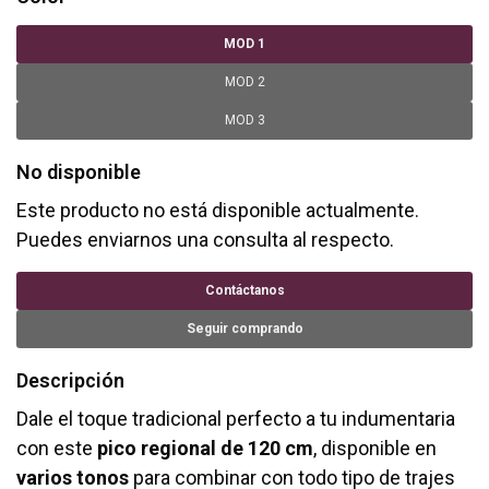
MOD 1
MOD 2
MOD 3
No disponible
Este producto no está disponible actualmente.
Puedes enviarnos una consulta al respecto.
Contáctanos
Seguir comprando
Descripción
Dale el toque tradicional perfecto a tu indumentaria
con este
pico regional de 120 cm
, disponible en
varios tonos
para combinar con todo tipo de trajes