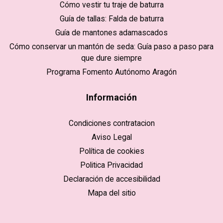
Cómo vestir tu traje de baturra
Guía de tallas: Falda de baturra
Guía de mantones adamascados
Cómo conservar un mantón de seda: Guía paso a paso para
que dure siempre
Programa Fomento Autónomo Aragón
Información
Condiciones contratacion
Aviso Legal
Política de cookies
Politica Privacidad
Declaración de accesibilidad
Mapa del sitio