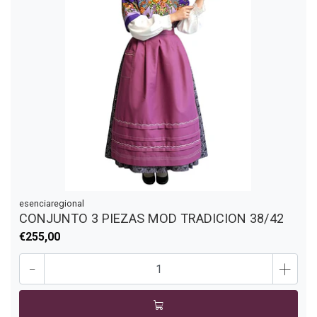
esenciaregional
CONJUNTO 3 PIEZAS MOD TRADICION 38/42
€255,00
-
+