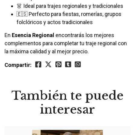
👗 Ideal para trajes regionales y tradicionales
🇪🇸 Perfecto para fiestas, romerías, grupos
folclóricos y actos tradicionales
En
Esencia Regional
encontrarás los mejores
complementos para completar tu traje regional con
la máxima calidad y al mejor precio.
Compartir:
También te puede
interesar