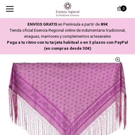
0
ENVÍOS GRATIS
en Península a partir de
89€
Tienda oficial Esencia Regional online de indumentaria tradicional,
enaguas, mantones y complementos artesanales
Paga a tu ritmo con tu tarjeta habitual o en 3 plazos con PayPal
(en compras desde 30€)