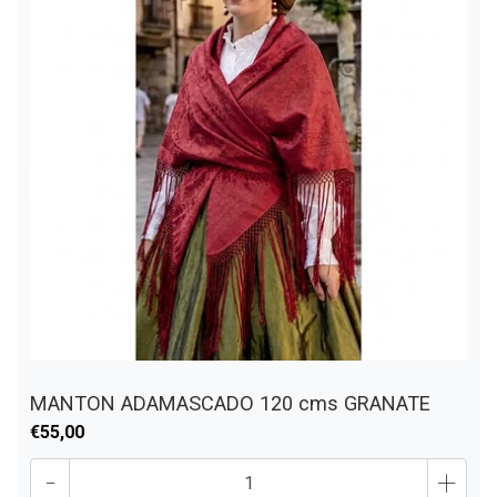
MANTON ADAMASCADO 120 cms GRANATE
€55,00
-
+