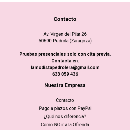
Contacto
Av. Virgen del Pilar 26
50690 Pedrola (Zaragoza)
Pruebas presenciales solo con cita previa.
Contacta en:
lamodistapedrolera@gmail.com
633 059 436
Nuestra Empresa
Contacto
Pago a plazos con PayPal
¿Qué nos diferencia?
Cómo NO ir a la Ofrenda