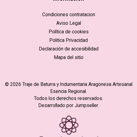
Condiciones contratacion
Aviso Legal
Política de cookies
Politica Privacidad
Declaración de accesibilidad
Mapa del sitio
© 2026 Traje de Baturra y Indumentaria Aragonesa Artesanal
Esencia Regional.
Todos los derechos reservados.
Desarrollado por Jumpseller
.