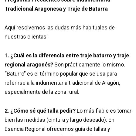
Tradicional Aragonesa y Traje de Baturra
Aquí resolvemos las dudas más habituales de
nuestras clientas:
1. ¿Cuál es la diferencia entre traje baturro y traje
regional aragonés?
Son prácticamente lo mismo.
“Baturro” es el término popular que se usa para
referirse a la indumentaria tradicional de Aragón,
especialmente de la zona rural.
2. ¿Cómo sé qué talla pedir?
Lo más fiable es tomar
bien las medidas (cintura y largo deseado). En
Esencia Regional ofrecemos guía de tallas y