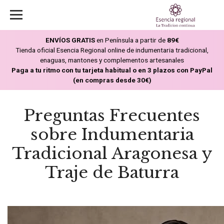
ENVÍOS GRATIS
en Península a partir de
89€
Tienda oficial Esencia Regional online de indumentaria tradicional,
enaguas, mantones y complementos artesanales
Paga a tu ritmo con tu tarjeta habitual o en 3 plazos con PayPal
(en compras desde 30€)
Preguntas Frecuentes
sobre Indumentaria
Tradicional Aragonesa y
Traje de Baturra