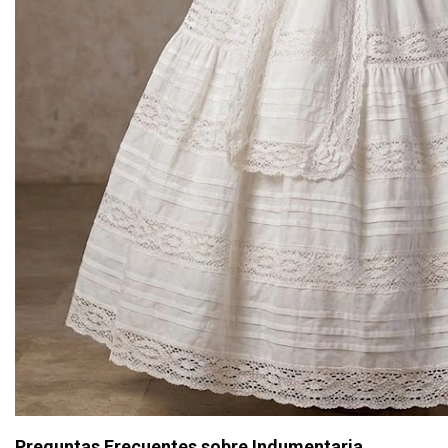
Preguntas Frecuentes sobre Indumentaria