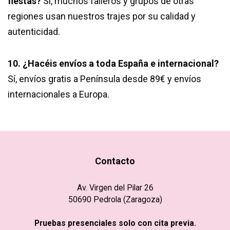
fiestas?
Sí, muchos falleros y grupos de otras
regiones usan nuestros trajes por su calidad y
autenticidad.
10. ¿Hacéis envíos a toda España e internacional?
Sí, envíos gratis a Península desde 89€ y envíos
internacionales a Europa.
Contacto
Av. Virgen del Pilar 26
50690 Pedrola (Zaragoza)
Pruebas presenciales solo con cita previa.