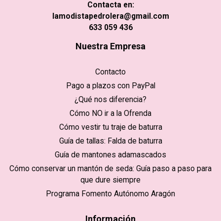
Contacta en:
lamodistapedrolera@gmail.com
633 059 436
Nuestra Empresa
Contacto
Pago a plazos con PayPal
¿Qué nos diferencia?
Cómo NO ir a la Ofrenda
Cómo vestir tu traje de baturra
Guía de tallas: Falda de baturra
Guía de mantones adamascados
Cómo conservar un mantón de seda: Guía paso a paso para
que dure siempre
Programa Fomento Autónomo Aragón
Información