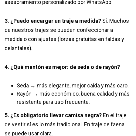
asesoramiento personalizado por WhatsApp.
3. ¿Puedo encargar un traje a medida?
Sí. Muchos
de nuestros trajes se pueden confeccionar a
medida o con ajustes (lorzas gratuitas en faldas y
delantales).
4. ¿Qué mantón es mejor: de seda o de rayón?
Seda → más elegante, mejor caída y más caro.
Rayón → más económico, buena calidad y más
resistente para uso frecuente.
5. ¿Es obligatorio llevar camisa negra?
En el traje
de vestir sí es lo más tradicional. En traje de faena
se puede usar clara.