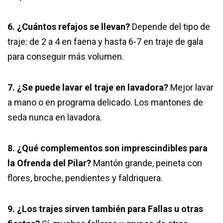
6. ¿Cuántos refajos se llevan?
Depende del tipo de
traje: de 2 a 4 en faena y hasta 6-7 en traje de gala
para conseguir más volumen.
7. ¿Se puede lavar el traje en lavadora?
Mejor lavar
a mano o en programa delicado. Los mantones de
seda nunca en lavadora.
8. ¿Qué complementos son imprescindibles para
la Ofrenda del Pilar?
Mantón grande, peineta con
flores, broche, pendientes y faldriquera.
9. ¿Los trajes sirven también para Fallas u otras