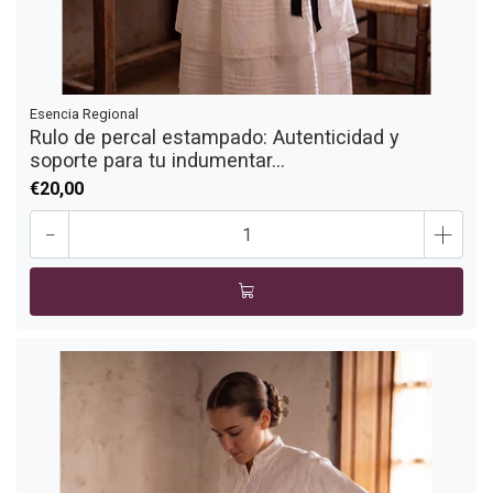
Esencia Regional
Rulo de percal estampado: Autenticidad y
soporte para tu indumentar...
€20,00
-
+