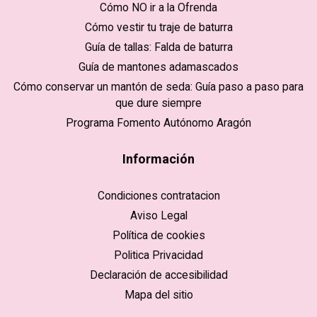
Cómo NO ir a la Ofrenda
Cómo vestir tu traje de baturra
Guía de tallas: Falda de baturra
Guía de mantones adamascados
Cómo conservar un mantón de seda: Guía paso a paso para
que dure siempre
Programa Fomento Autónomo Aragón
Información
Condiciones contratacion
Aviso Legal
Política de cookies
Politica Privacidad
Declaración de accesibilidad
Mapa del sitio