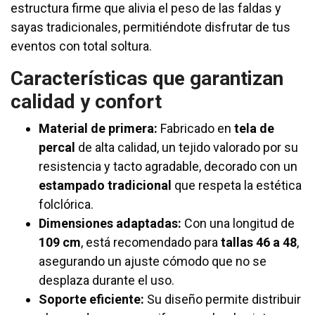
estructura firme que alivia el peso de las faldas y
sayas tradicionales, permitiéndote disfrutar de tus
eventos con total soltura.
Características que garantizan
calidad y confort
Material de primera:
Fabricado en
tela de
percal
de alta calidad, un tejido valorado por su
resistencia y tacto agradable, decorado con un
estampado tradicional
que respeta la estética
folclórica.
Dimensiones adaptadas:
Con una longitud de
109 cm
, está recomendado para
tallas 46 a 48
,
asegurando un ajuste cómodo que no se
desplaza durante el uso.
Soporte eficiente:
Su diseño permite distribuir