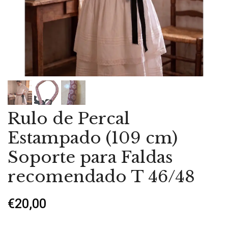
Rulo de Percal
Estampado (109 cm)
Soporte para Faldas
recomendado T 46/48
€20,00