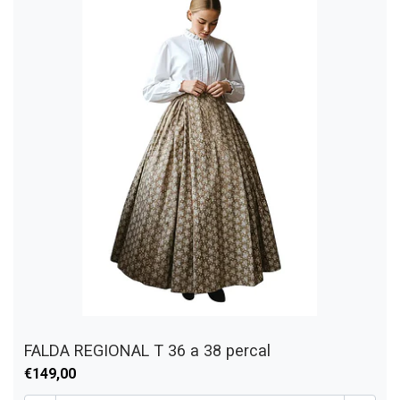
FALDA REGIONAL T 36 a 38 percal
€149,00