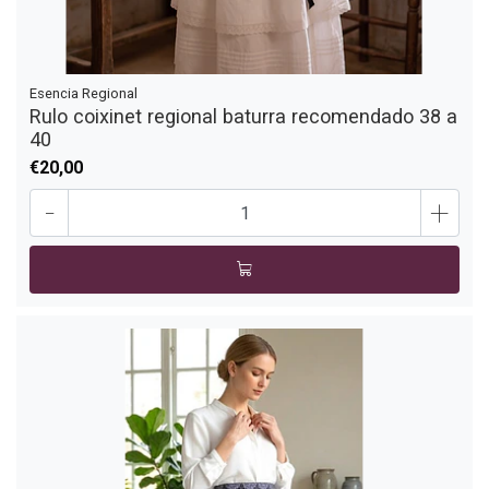
Esencia Regional
Rulo coixinet regional baturra recomendado 38 a
40
€20,00
-
+