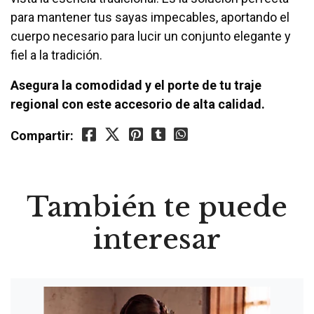
para mantener tus sayas impecables, aportando el
cuerpo necesario para lucir un conjunto elegante y
fiel a la tradición.
Asegura la comodidad y el porte de tu traje
regional con este accesorio de alta calidad.
Compartir:
También te puede
interesar