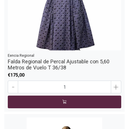
Eencia Regional
Falda Regional de Percal Ajustable con 5,60
Metros de Vuelo T 36/38
€175,00
-
+