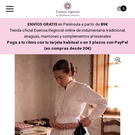
0
ENVÍOS GRATIS
en Península a partir de
89€
Tienda oficial Esencia Regional online de indumentaria tradicional,
enaguas, mantones y complementos artesanales
Paga a tu ritmo con tu tarjeta habitual o en 3 plazos con PayPal
(en compras desde 30€)