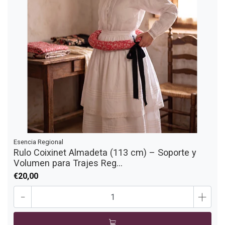
Esencia Regional
Rulo Coixinet Almadeta (113 cm) – Soporte y
Volumen para Trajes Reg...
€20,00
-
+