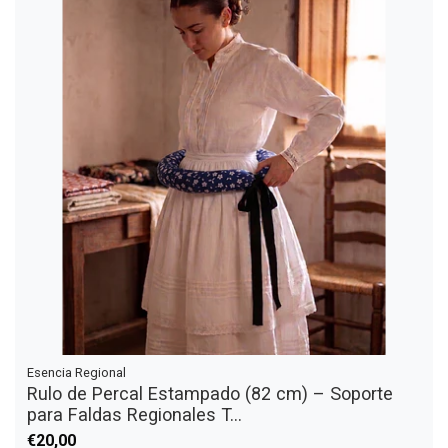
Esencia Regional
Rulo de Percal Estampado (82 cm) – Soporte
para Faldas Regionales T...
€20,00