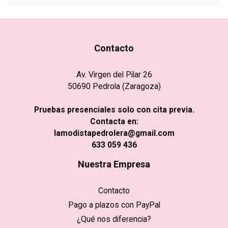
Contacto
Av. Virgen del Pilar 26
50690 Pedrola (Zaragoza)
Pruebas presenciales solo con cita previa.
Contacta en:
lamodistapedrolera@gmail.com
633 059 436
Nuestra Empresa
Contacto
Pago a plazos con PayPal
¿Qué nos diferencia?