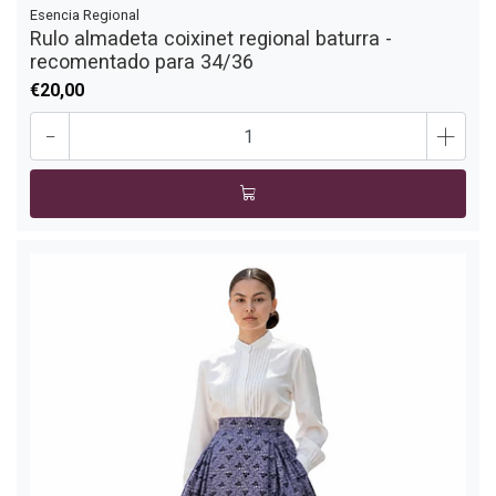
Esencia Regional
Rulo almadeta coixinet regional baturra -
recomentado para 34/36
€20,00
-
+