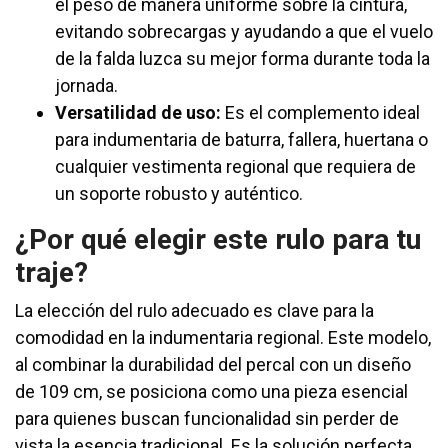
el peso de manera uniforme sobre la cintura,
evitando sobrecargas y ayudando a que el vuelo
de la falda luzca su mejor forma durante toda la
jornada.
Versatilidad de uso:
Es el complemento ideal
para indumentaria de baturra, fallera, huertana o
cualquier vestimenta regional que requiera de
un soporte robusto y auténtico.
¿Por qué elegir este rulo para tu
traje?
La elección del rulo adecuado es clave para la
comodidad en la indumentaria regional. Este modelo,
al combinar la durabilidad del percal con un diseño
de 109 cm, se posiciona como una pieza esencial
para quienes buscan funcionalidad sin perder de
vista la esencia tradicional. Es la solución perfecta