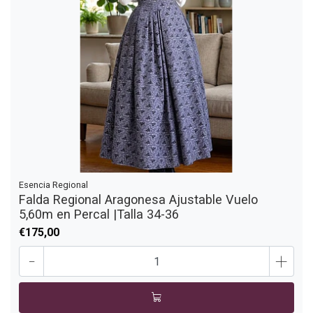
Esencia Regional
Falda Regional Aragonesa Ajustable Vuelo
5,60m en Percal |Talla 34-36
€175,00
-
+