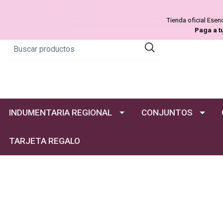
Tienda oficial Ese
Paga a t
INDUMENTARIA REGIONAL
CONJUNTOS
TARJETA REGALO