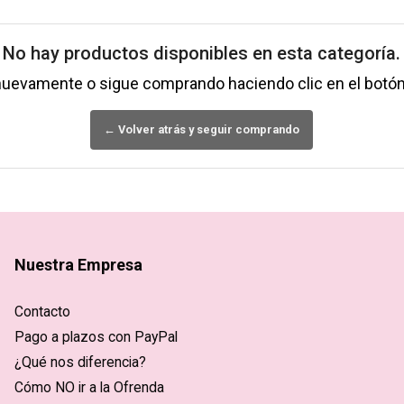
No hay productos disponibles en esta categoría.
nuevamente o sigue comprando haciendo clic en el botón
← Volver atrás y seguir comprando
Nuestra Empresa
Contacto
Pago a plazos con PayPal
¿Qué nos diferencia?
Cómo NO ir a la Ofrenda