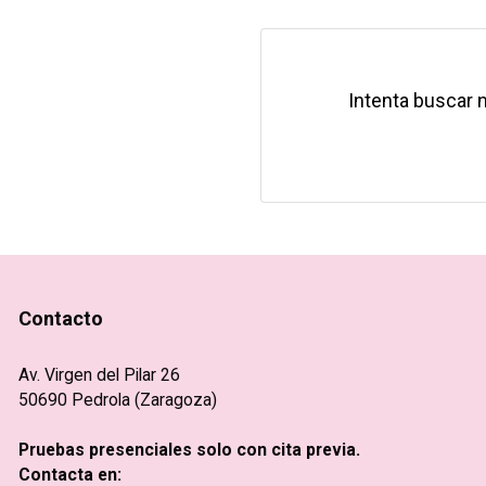
Intenta buscar 
Contacto
Av. Virgen del Pilar 26
50690 Pedrola (Zaragoza)
Pruebas presenciales solo con cita previa.
Contacta en: