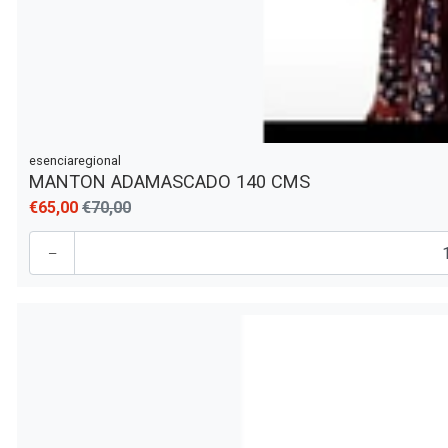
esenciaregional
MANTON ADAMASCADO 140 CMS
€65,00
€70,00
-