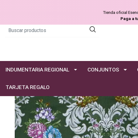
Tienda oficial Ese
Paga a t
INDUMENTARIA REGIONAL
CONJUNTOS
TARJETA REGALO