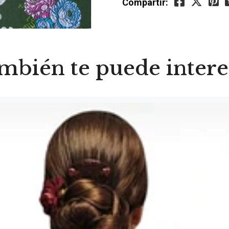
Compartir:
mbién te puede intere