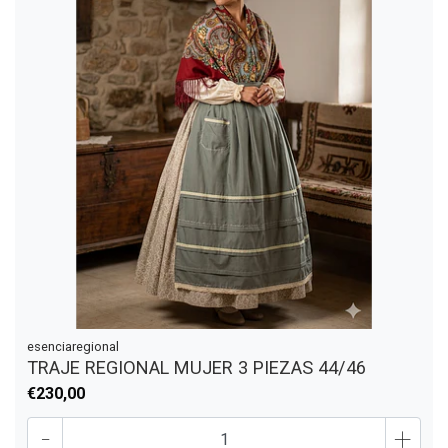
esenciaregional
TRAJE REGIONAL MUJER 3 PIEZAS 44/46
€230,00
-
+