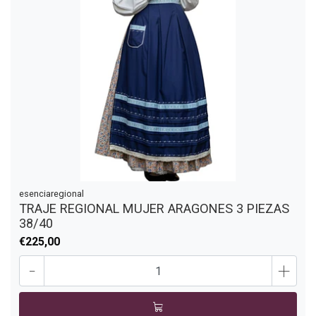
esenciaregional
TRAJE REGIONAL MUJER ARAGONES 3 PIEZAS
38/40
€225,00
-
+