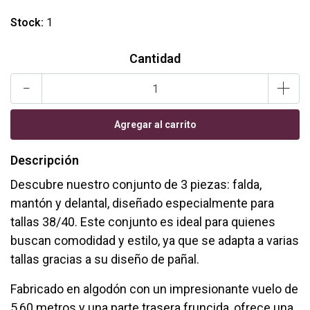
Stock:
1
Cantidad
-
+
Descripción
Descubre nuestro conjunto de 3 piezas: falda,
mantón y delantal, diseñado especialmente para
tallas 38/40. Este conjunto es ideal para quienes
buscan comodidad y estilo, ya que se adapta a varias
tallas gracias a su diseño de pañal.
Fabricado en algodón con un impresionante vuelo de
5,60 metros y una parte trasera fruncida, ofrece una