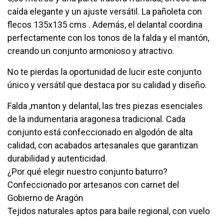
caída elegante y un ajuste versátil. La pañoleta con
flecos 135x135 cms . Además, el delantal coordina
perfectamente con los tonos de la falda y el mantón,
creando un conjunto armonioso y atractivo.
No te pierdas la oportunidad de lucir este conjunto
único y versátil que destaca por su calidad y diseño.
Falda ,manton y delantal, las tres piezas esenciales
de la indumentaria aragonesa tradicional. Cada
conjunto está confeccionado en algodón de alta
calidad, con acabados artesanales que garantizan
durabilidad y autenticidad.
¿Por qué elegir nuestro conjunto baturro?
Confeccionado por artesanos con carnet del
Gobierno de Aragón
Tejidos naturales aptos para baile regional, con vuelo