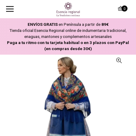
0
ENVÍOS GRATIS
en Península a partir de
89€
Tienda oficial Esencia Regional online de indumentaria tradicional,
enaguas, mantones y complementos artesanales
Paga a tu ritmo con tu tarjeta habitual o en 3 plazos con PayPal
(en compras desde 30€)