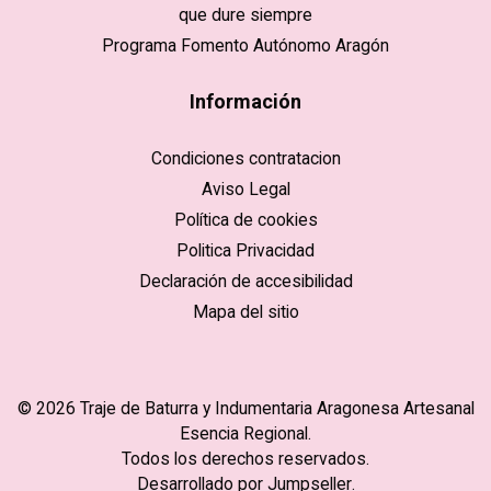
que dure siempre
Programa Fomento Autónomo Aragón
Información
Condiciones contratacion
Aviso Legal
Política de cookies
Politica Privacidad
Declaración de accesibilidad
Mapa del sitio
© 2026 Traje de Baturra y Indumentaria Aragonesa Artesanal
Esencia Regional.
Todos los derechos reservados.
Desarrollado por Jumpseller
.