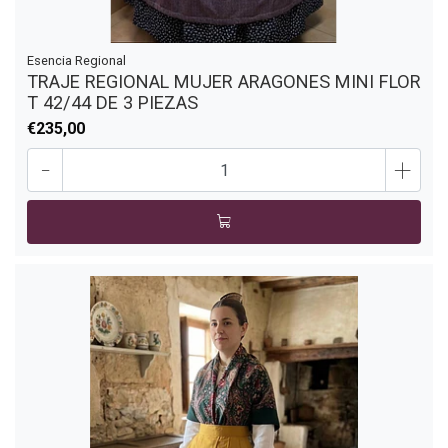
Esencia Regional
TRAJE REGIONAL MUJER ARAGONES MINI FLOR
T 42/44 DE 3 PIEZAS
€235,00
-
+