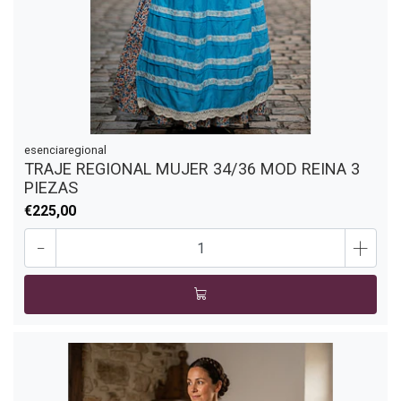
esenciaregional
TRAJE REGIONAL MUJER 34/36 MOD REINA 3
PIEZAS
€225,00
-
+