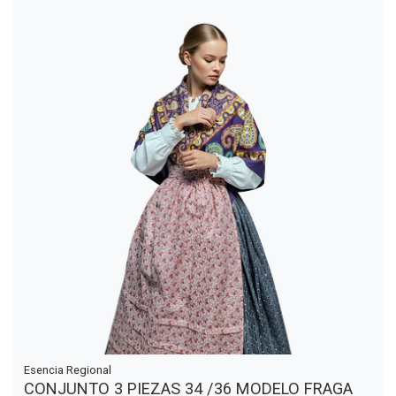
Esencia Regional
CONJUNTO 3 PIEZAS 34 /36 MODELO FRAGA