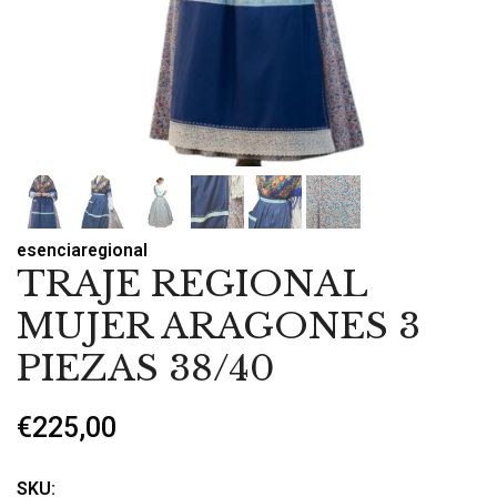
esenciaregional
TRAJE REGIONAL
MUJER ARAGONES 3
PIEZAS 38/40
€225,00
SKU: