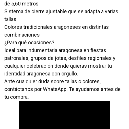
de 5,60 metros
Sistema de cierre ajustable que se adapta a varias
tallas
Colores tradicionales aragoneses en distintas
combinaciones
¿Para qué ocasiones?
Ideal para indumentaria aragonesa en fiestas
patronales, grupos de jotas, desfiles regionales y
cualquier celebración donde quieras mostrar tu
identidad aragonesa con orgullo.
Ante cualquier duda sobre tallas o colores,
contáctanos por WhatsApp. Te ayudamos antes de
tu compra.