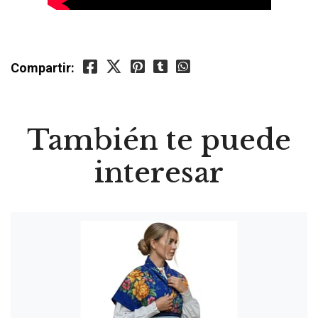
Compartir:
También te puede
interesar