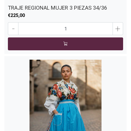
TRAJE REGIONAL MUJER 3 PIEZAS 34/36
€225,00
-
+