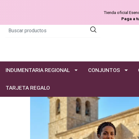
Tienda oficial Ese
Paga a t
INDUMENTARIA REGIONAL
CONJUNTOS
TARJETA REGALO