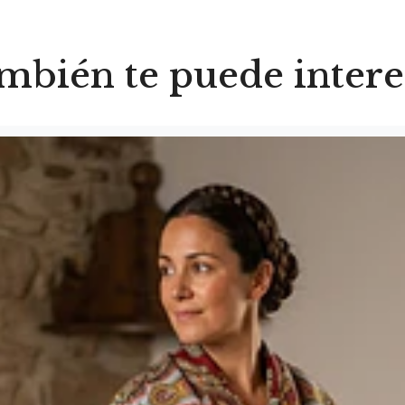
mbién te puede intere