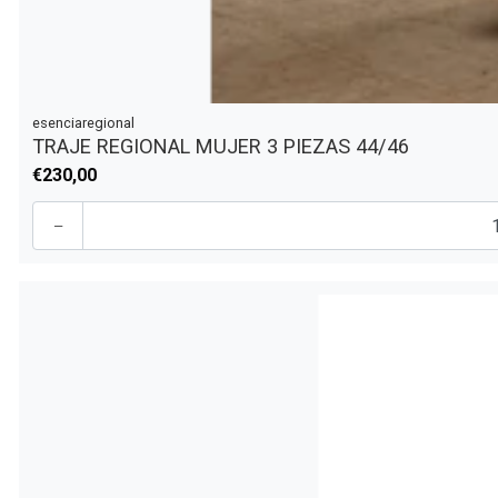
esenciaregional
TRAJE REGIONAL MUJER 3 PIEZAS 44/46
€230,00
-