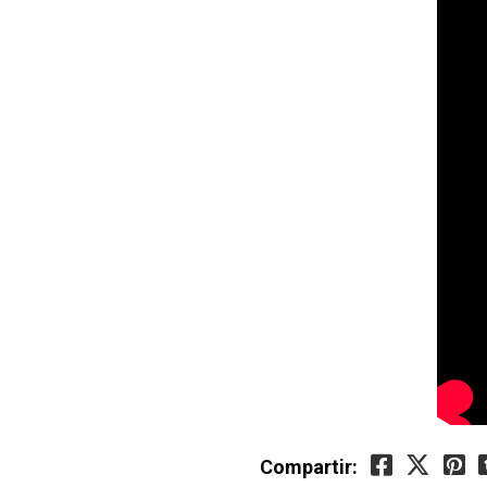
Compartir: