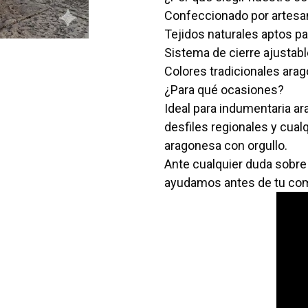
Confeccionado por artesa
Tejidos naturales aptos pa
Sistema de cierre ajustabl
Colores tradicionales ara
¿Para qué ocasiones?
Ideal para indumentaria ar
desfiles regionales y cual
aragonesa con orgullo.
Ante cualquier duda sobre
ayudamos antes de tu co