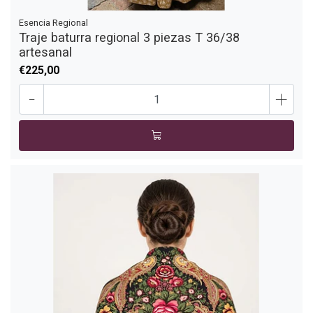
Esencia Regional
Traje baturra regional 3 piezas T 36/38
artesanal
€225,00
-
+