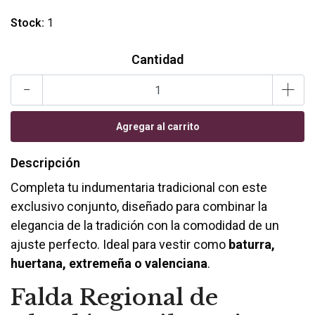
Stock:
1
Cantidad
-
+
Descripción
Completa tu indumentaria tradicional con este
exclusivo conjunto, diseñado para combinar la
elegancia de la tradición con la comodidad de un
ajuste perfecto. Ideal para vestir como
baturra,
huertana, extremeña o valenciana
.
Falda Regional de