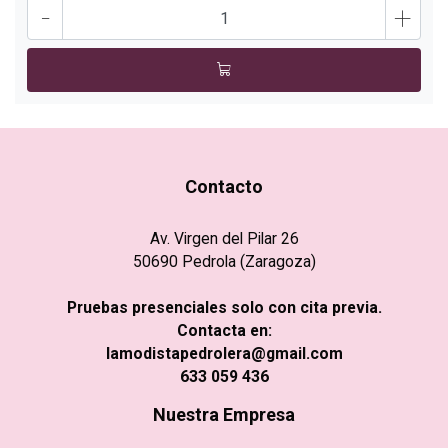
-
+
Contacto
Av. Virgen del Pilar 26
50690 Pedrola (Zaragoza)
Pruebas presenciales solo con cita previa.
Contacta en:
lamodistapedrolera@gmail.com
633 059 436
Nuestra Empresa