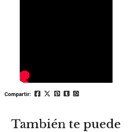
Compartir:
También te puede