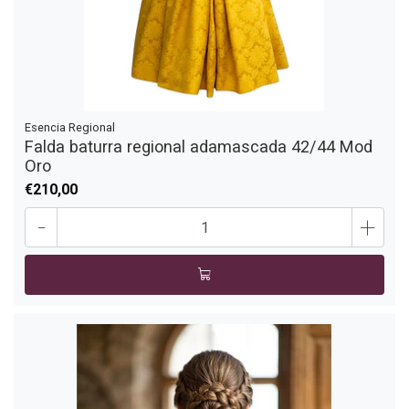
Esencia Regional
Falda baturra regional adamascada 42/44 Mod
Oro
€210,00
-
+