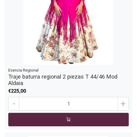
Esencia Regional
Traje baturra regional 2 piezas T 44/46 Mod
Aldaia
€225,00
-
+