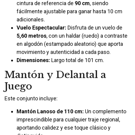
cintura de referencia de
90 cm
, siendo
fácilmente ajustable para ganar hasta 10 cm
adicionales.
Vuelo Espectacular:
Disfruta de un vuelo de
5,60 metros
, con un haldar (ruedo) a contraste
en algodón (estampado aleatorio) que aporta
movimiento y autenticidad a cada paso.
Dimensiones:
Largo total de 101 cm.
Mantón y Delantal a
Juego
Este conjunto incluye:
Mantón Lanoso de 110 cm:
Un complemento
imprescindible para cualquier traje regional,
aportando calidez y ese toque clásico y