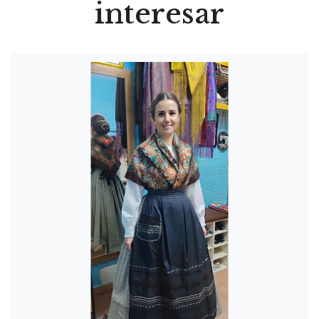
interesar