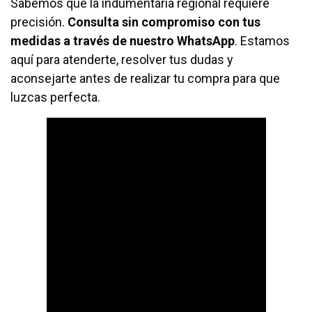
Sabemos que la indumentaria regional requiere
precisión.
Consulta sin compromiso con tus
medidas a través de nuestro WhatsApp
. Estamos
aquí para atenderte, resolver tus dudas y
aconsejarte antes de realizar tu compra para que
luzcas perfecta.