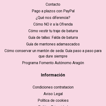
Contacto
Pago a plazos con PayPal
¿Qué nos diferencia?
Cómo NO ir a la Ofrenda
Cómo vestir tu traje de baturra
Guía de tallas: Falda de baturra
Guía de mantones adamascados
Cómo conservar un mantón de seda: Guía paso a paso para
que dure siempre
Programa Fomento Autónomo Aragón
Información
Condiciones contratacion
Aviso Legal
Política de cookies