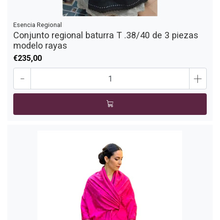
Esencia Regional
Conjunto regional baturra T .38/40 de 3 piezas
modelo rayas
€235,00
-
+