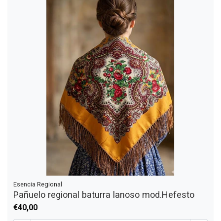
Esencia Regional
Pañuelo regional baturra lanoso mod.Hefesto
€40,00