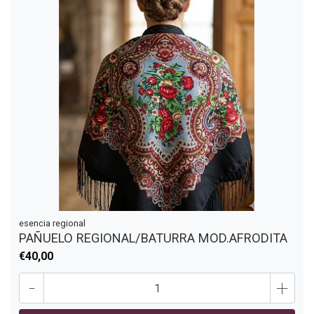
esencia regional
PAÑUELO REGIONAL/BATURRA MOD.AFRODITA
€40,00
-
+