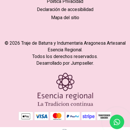
Politica Privacidad
Declaración de accesibilidad
Mapa del sitio
© 2026 Traje de Baturra y Indumentaria Aragonesa Artesanal
Esencia Regional.
Todos los derechos reservados.
Desarrollado por Jumpseller
.