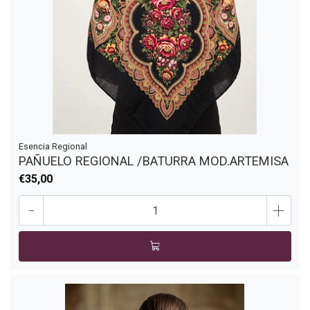
Esencia Regional
PAÑUELO REGIONAL /BATURRA MOD.ARTEMISA
€35,00
-
+