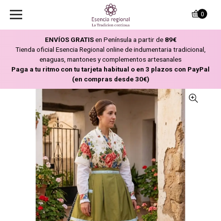
0
ENVÍOS GRATIS
en Península a partir de
89€
Tienda oficial Esencia Regional online de indumentaria tradicional,
enaguas, mantones y complementos artesanales
Paga a tu ritmo con tu tarjeta habitual o en 3 plazos con PayPal
(en compras desde 30€)