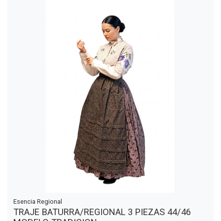
Esencia Regional
TRAJE BATURRA/REGIONAL 3 PIEZAS 44/46