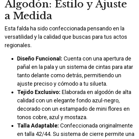
Algodón: Estilo y Ajuste
a Medida
Esta falda ha sido confeccionada pensando en la
versatilidad y la calidad que buscas para tus actos
regionales.
Diseño Funcional:
Cuenta con una apertura de
pañal en la pala y un sistema de cintas para atar
tanto delante como detrás, permitiendo un
ajuste preciso y cómodo a tu silueta.
Tejido Exclusivo:
Elaborada en algodón de alta
calidad con un elegante fondo azul-negro,
decorado con un estampado de mini flores en
tonos cobre, azul y mostaza.
Talla Adaptable:
Confeccionada originalmente
en talla 42/44. Su sistema de cierre permite una