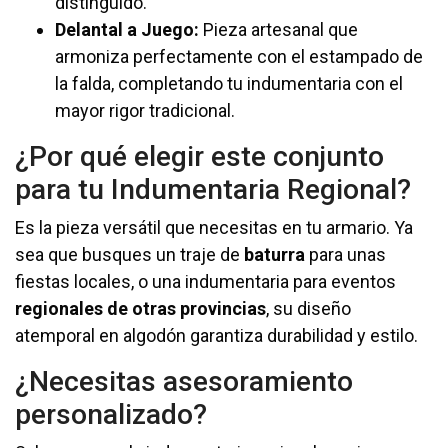
distinguido.
Delantal a Juego:
Pieza artesanal que
armoniza perfectamente con el estampado de
la falda, completando tu indumentaria con el
mayor rigor tradicional.
¿Por qué elegir este conjunto
para tu Indumentaria Regional?
Es la pieza versátil que necesitas en tu armario. Ya
sea que busques un traje de
baturra
para unas
fiestas locales, o una indumentaria para eventos
regionales de otras provincias
, su diseño
atemporal en algodón garantiza durabilidad y estilo.
¿Necesitas asesoramiento
personalizado?