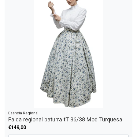
Esencia Regional
Falda regional baturra tT 36/38 Mod Turquesa
€149,00