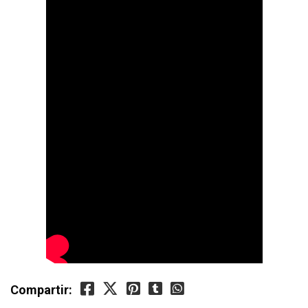
Compartir: