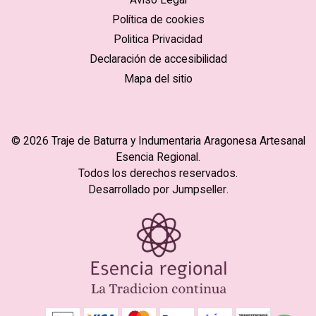
Política de cookies
Politica Privacidad
Declaración de accesibilidad
Mapa del sitio
© 2026 Traje de Baturra y Indumentaria Aragonesa Artesanal
Esencia Regional.
Todos los derechos reservados.
Desarrollado por Jumpseller
.