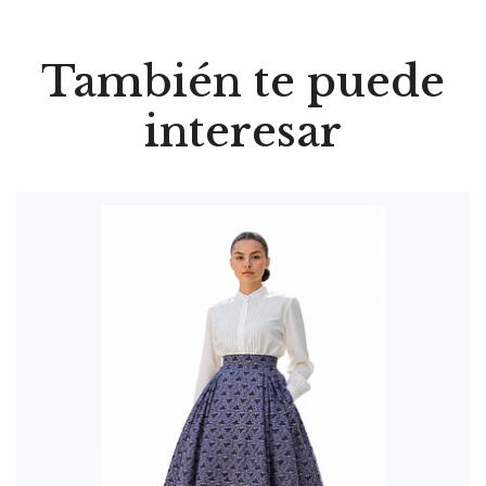
También te puede
interesar