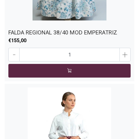
FALDA REGIONAL 38/40 MOD EMPERATRIZ
€155,00
-
+