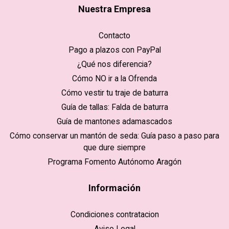
Nuestra Empresa
Contacto
Pago a plazos con PayPal
¿Qué nos diferencia?
Cómo NO ir a la Ofrenda
Cómo vestir tu traje de baturra
Guía de tallas: Falda de baturra
Guía de mantones adamascados
Cómo conservar un mantón de seda: Guía paso a paso para
que dure siempre
Programa Fomento Autónomo Aragón
Información
Condiciones contratacion
Aviso Legal