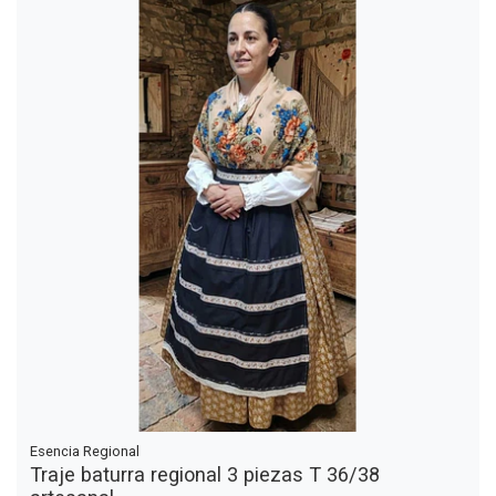
Esencia Regional
Traje baturra regional 3 piezas T 36/38