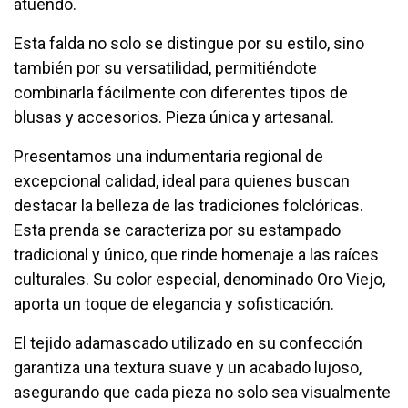
atuendo.
Esta falda no solo se distingue por su estilo, sino
también por su versatilidad, permitiéndote
combinarla fácilmente con diferentes tipos de
blusas y accesorios. Pieza única y artesanal.
Presentamos una indumentaria regional de
excepcional calidad, ideal para quienes buscan
destacar la belleza de las tradiciones folclóricas.
Esta prenda se caracteriza por su estampado
tradicional y único, que rinde homenaje a las raíces
culturales. Su color especial, denominado Oro Viejo,
aporta un toque de elegancia y sofisticación.
El tejido adamascado utilizado en su confección
garantiza una textura suave y un acabado lujoso,
asegurando que cada pieza no solo sea visualmente