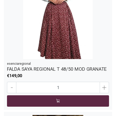
esenciaregional
FALDA SAYA REGIONAL T 48/50 MOD GRANATE
€149,00
-
+