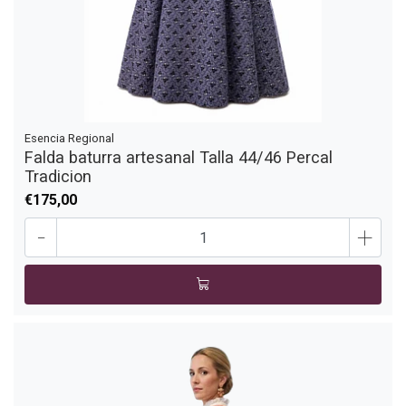
Esencia Regional
Falda baturra artesanal Talla 44/46 Percal
Tradicion
€175,00
-
+