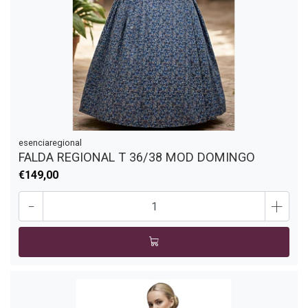
esenciaregional
FALDA REGIONAL T 36/38 MOD DOMINGO
€149,00
-
+