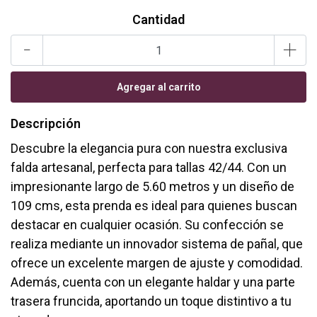
Cantidad
-
+
Descripción
Descubre la elegancia pura con nuestra exclusiva
falda artesanal, perfecta para tallas 42/44. Con un
impresionante largo de 5.60 metros y un diseño de
109 cms, esta prenda es ideal para quienes buscan
destacar en cualquier ocasión. Su confección se
realiza mediante un innovador sistema de pañal, que
ofrece un excelente margen de ajuste y comodidad.
Además, cuenta con un elegante haldar y una parte
trasera fruncida, aportando un toque distintivo a tu