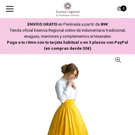
0
ENVÍOS GRATIS
en Península a partir de
89€
Tienda oficial Esencia Regional online de indumentaria tradicional,
enaguas, mantones y complementos artesanales
Paga a tu ritmo con tu tarjeta habitual o en 3 plazos con PayPal
(en compras desde 30€)