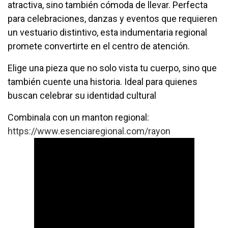
atractiva, sino también cómoda de llevar. Perfecta
para celebraciones, danzas y eventos que requieren
un vestuario distintivo, esta indumentaria regional
promete convertirte en el centro de atención.
Elige una pieza que no solo vista tu cuerpo, sino que
también cuente una historia. Ideal para quienes
buscan celebrar su identidad cultural
Combinala con un manton regional:
https://www.esenciaregional.com/rayon