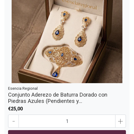
Esencia Regional
Conjunto Aderezo de Baturra Dorado con
Piedras Azules (Pendientes y...
€25,00
-
+