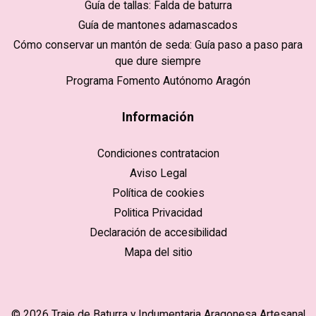
Guía de tallas: Falda de baturra
Guía de mantones adamascados
Cómo conservar un mantón de seda: Guía paso a paso para
que dure siempre
Programa Fomento Autónomo Aragón
Información
Condiciones contratacion
Aviso Legal
Política de cookies
Politica Privacidad
Declaración de accesibilidad
Mapa del sitio
© 2026 Traje de Baturra y Indumentaria Aragonesa Artesanal