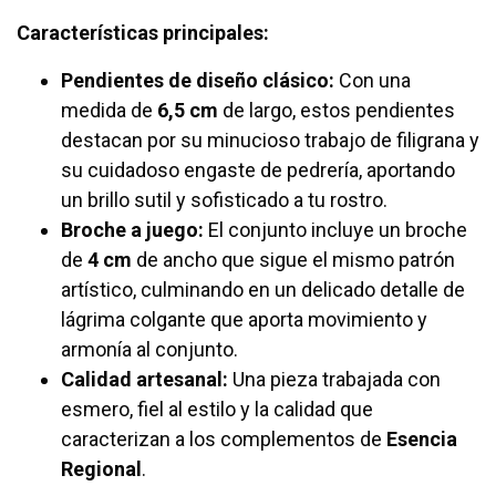
Características principales:
Pendientes de diseño clásico:
Con una
medida de
6,5 cm
de largo, estos pendientes
destacan por su minucioso trabajo de filigrana y
su cuidadoso engaste de pedrería, aportando
un brillo sutil y sofisticado a tu rostro.
Broche a juego:
El conjunto incluye un broche
de
4 cm
de ancho que sigue el mismo patrón
artístico, culminando en un delicado detalle de
lágrima colgante que aporta movimiento y
armonía al conjunto.
Calidad artesanal:
Una pieza trabajada con
esmero, fiel al estilo y la calidad que
caracterizan a los complementos de
Esencia
Regional
.