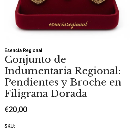
Esencia Regional
Conjunto de
Indumentaria Regional:
Pendientes y Broche en
Filigrana Dorada
€20,00
SKU: