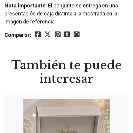
Nota importante:
El conjunto se entrega en una
presentación de caja distinta a la mostrada en la
imagen de referencia
Compartir:
También te puede
interesar