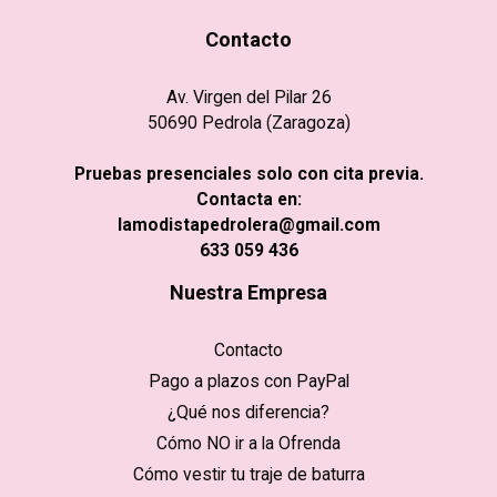
Contacto
Av. Virgen del Pilar 26
50690 Pedrola (Zaragoza)
Pruebas presenciales solo con cita previa.
Contacta en:
lamodistapedrolera@gmail.com
633 059 436
Nuestra Empresa
Contacto
Pago a plazos con PayPal
¿Qué nos diferencia?
Cómo NO ir a la Ofrenda
Cómo vestir tu traje de baturra