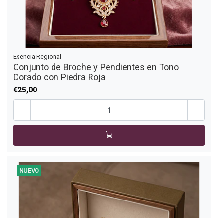
Esencia Regional
Conjunto de Broche y Pendientes en Tono
Dorado con Piedra Roja
€25,00
-
+
NUEVO