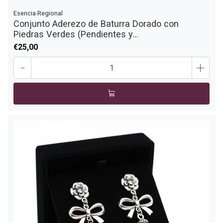
Esencia Regional
Conjunto Aderezo de Baturra Dorado con
Piedras Verdes (Pendientes y...
€25,00
-
+