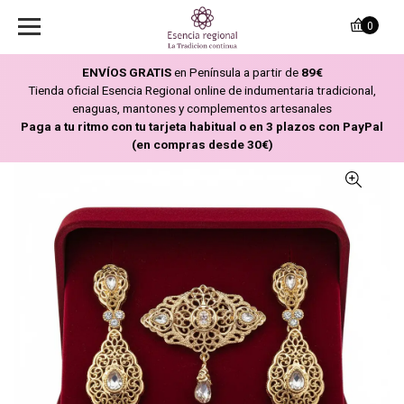
0
ENVÍOS GRATIS
en Península a partir de
89€
Tienda oficial Esencia Regional online de indumentaria tradicional,
enaguas, mantones y complementos artesanales
Paga a tu ritmo con tu tarjeta habitual o en 3 plazos con PayPal
(en compras desde 30€)