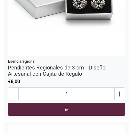
Esenciaregional
Pendientes Regionales de 3 cm - Diseño
Artesanal con Cajita de Regalo
€8,00
-
+