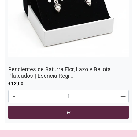
Pendientes de Baturra Flor, Lazo y Bellota
Plateados | Esencia Regi...
€12,00
-
+