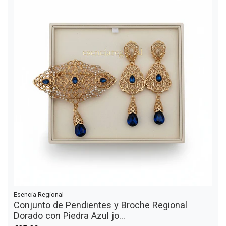
Esencia Regional
Conjunto de Pendientes y Broche Regional
Dorado con Piedra Azul jo...