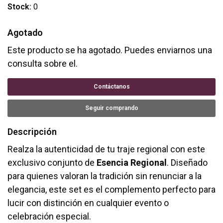
Stock:
0
Agotado
Este producto se ha agotado. Puedes enviarnos una
consulta sobre el.
Contáctanos
Seguir comprando
Descripción
Realza la autenticidad de tu traje regional con este
exclusivo conjunto de
Esencia Regional
. Diseñado
para quienes valoran la tradición sin renunciar a la
elegancia, este set es el complemento perfecto para
lucir con distinción en cualquier evento o
celebración especial.