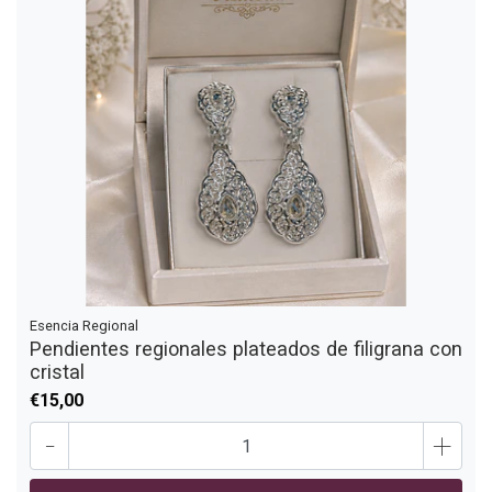
Esencia Regional
Pendientes regionales plateados de filigrana con
cristal
€15,00
-
+