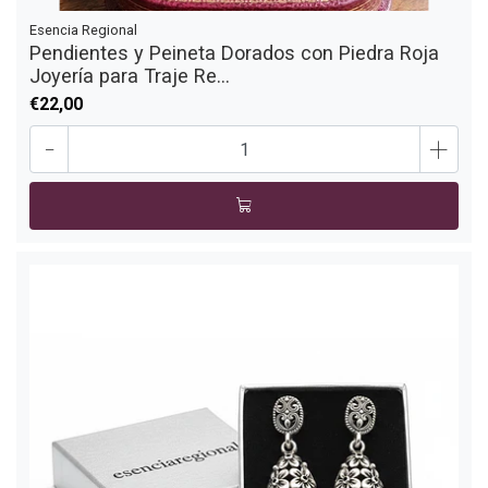
Esencia Regional
Pendientes y Peineta Dorados con Piedra Roja
Joyería para Traje Re...
€22,00
-
+