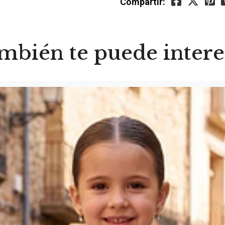
Compartir:
mbién te puede intere