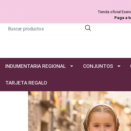
Tienda oficial Ese
Paga a t
INDUMENTARIA REGIONAL
CONJUNTOS
TARJETA REGALO