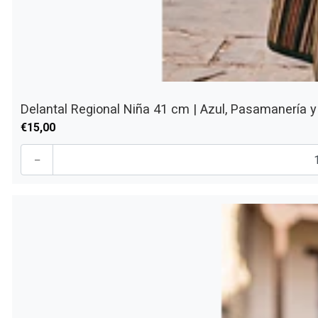
Delantal Regional Niña 41 cm | Azul, Pasamanería y 
€15,00
-