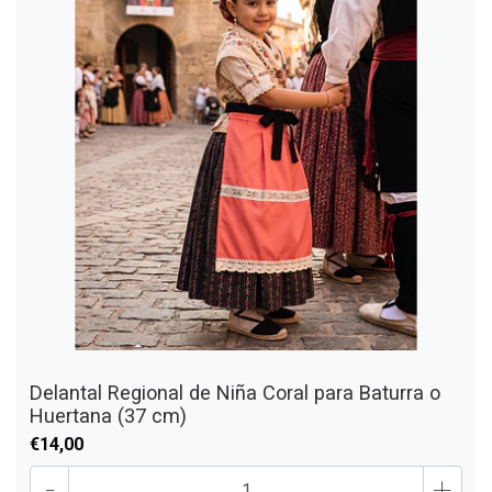
Delantal Regional de Niña Coral para Baturra o
Huertana (37 cm)
€14,00
-
+