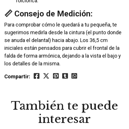
folclórica.
📏 Consejo de Medición:
Para comprobar cómo le quedará a tu pequeña, te
sugerimos medirla desde la cintura (el punto donde
se anuda el delantal) hacia abajo. Los 36,5 cm
iniciales están pensados para cubrir el frontal de la
falda de forma armónica, dejando a la vista el bajo y
los detalles de la misma.
Compartir:
También te puede
interesar