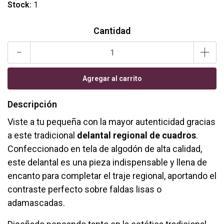
Stock:
1
Cantidad
-
+
Descripción
Viste a tu pequeña con la mayor autenticidad gracias
a este tradicional
delantal regional de cuadros
.
Confeccionado en tela de algodón de alta calidad,
este delantal es una pieza indispensable y llena de
encanto para completar el traje regional, aportando el
contraste perfecto sobre faldas lisas o
adamascadas.