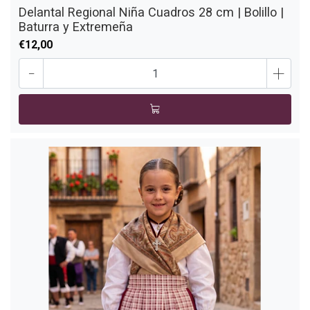
Delantal Regional Niña Cuadros 28 cm | Bolillo |
Baturra y Extremeña
€12,00
-
+