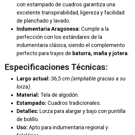
con estampado de cuadros garantiza una
excelente transpirabilidad, ligereza y facilidad
de planchado y lavado.
Indumentaria Aragonesa:
Cumple a la
perfección con los estándares de la
indumentaria clásica, siendo el complemento
perfecto para trajes de
baturra, maña y jotera
.
Especificaciones Técnicas:
Largo actual:
36,5 cm
(ampliable gracias a su
lorza)
.
Material:
Tela de algodón.
Estampado:
Cuadros tradicionales.
Detalles:
Lorza para alargar y bajo con puntilla
de bolillo.
Uso:
Apto para indumentaria regional y