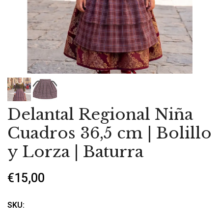
Delantal Regional Niña
Cuadros 36,5 cm | Bolillo
y Lorza | Baturra
€15,00
SKU: