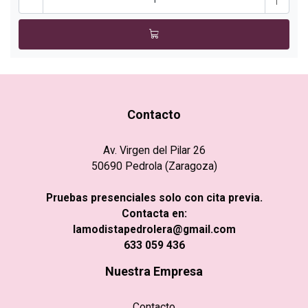
Contacto
Av. Virgen del Pilar 26
50690 Pedrola (Zaragoza)
Pruebas presenciales solo con cita previa.
Contacta en:
lamodistapedrolera@gmail.com
633 059 436
Nuestra Empresa
Contacto