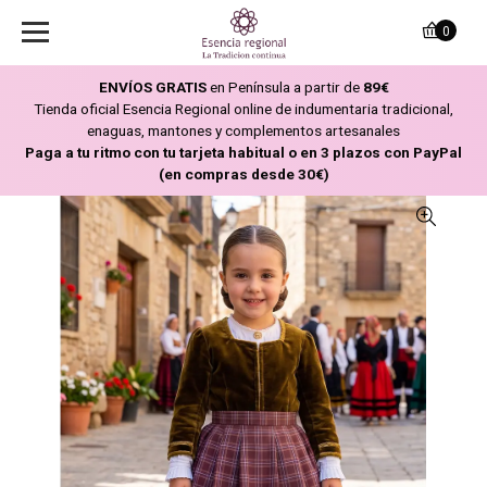
0
ENVÍOS GRATIS
en Península a partir de
89€
Tienda oficial Esencia Regional online de indumentaria tradicional,
enaguas, mantones y complementos artesanales
Paga a tu ritmo con tu tarjeta habitual o en 3 plazos con PayPal
(en compras desde 30€)