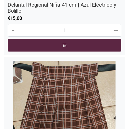
Delantal Regional Niña 41 cm | Azul Eléctrico y
Bolillo
€15,00
-
+