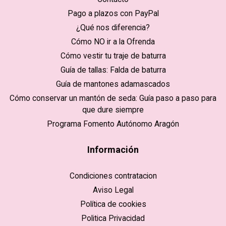
Pago a plazos con PayPal
¿Qué nos diferencia?
Cómo NO ir a la Ofrenda
Cómo vestir tu traje de baturra
Guía de tallas: Falda de baturra
Guía de mantones adamascados
Cómo conservar un mantón de seda: Guía paso a paso para
que dure siempre
Programa Fomento Autónomo Aragón
Información
Condiciones contratacion
Aviso Legal
Política de cookies
Politica Privacidad