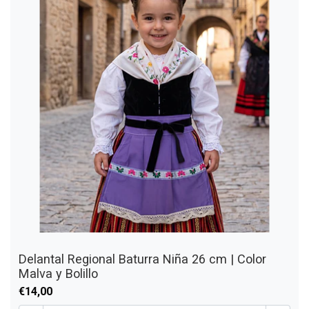
Delantal Regional Baturra Niña 26 cm | Color
Malva y Bolillo
€14,00