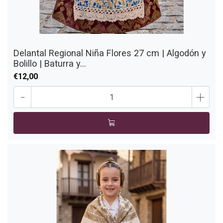
Delantal Regional Niña Flores 27 cm | Algodón y
Bolillo | Baturra y...
€12,00
-
+