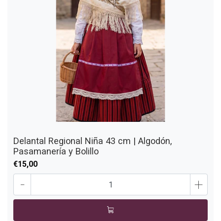
Delantal Regional Niña 43 cm | Algodón,
Pasamanería y Bolillo
€15,00
-
+