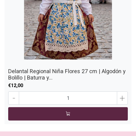
Delantal Regional Niña Flores 27 cm | Algodón y
Bolillo | Baturra y...
€12,00
-
+