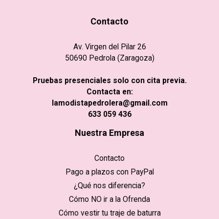
Contacto
Av. Virgen del Pilar 26
50690 Pedrola (Zaragoza)
Pruebas presenciales solo con cita previa.
Contacta en:
lamodistapedrolera@gmail.com
633 059 436
Nuestra Empresa
Contacto
Pago a plazos con PayPal
¿Qué nos diferencia?
Cómo NO ir a la Ofrenda
Cómo vestir tu traje de baturra