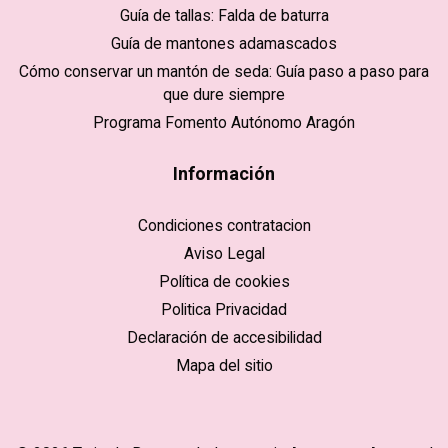
Guía de tallas: Falda de baturra
Guía de mantones adamascados
Cómo conservar un mantón de seda: Guía paso a paso para
que dure siempre
Programa Fomento Autónomo Aragón
Información
Condiciones contratacion
Aviso Legal
Política de cookies
Politica Privacidad
Declaración de accesibilidad
Mapa del sitio