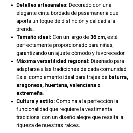
Detalles artesanales:
Decorado con una
elegante cinta bordada de pasamanería que
aporta un toque de distinción y calidad a la
prenda.
Tamaño ideal:
Con un largo de
36 cm
, está
perfectamente proporcionado para niñas,
garantizando un ajuste cómodo y favorecedor.
Máxima versatilidad regional:
Diseñado para
adaptarse a las tradiciones de cada comunidad.
Es el complemento ideal para trajes de
baturra,
aragonesa, huertana, valenciana o
extremeña
.
Cultura y estilo:
Combina a la perfección la
funcionalidad que requiere la vestimenta
tradicional con un diseño alegre que resalta la
riqueza de nuestras raíces.