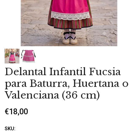
Delantal Infantil Fucsia
para Baturra, Huertana o
Valenciana (36 cm)
€18,00
SKU: