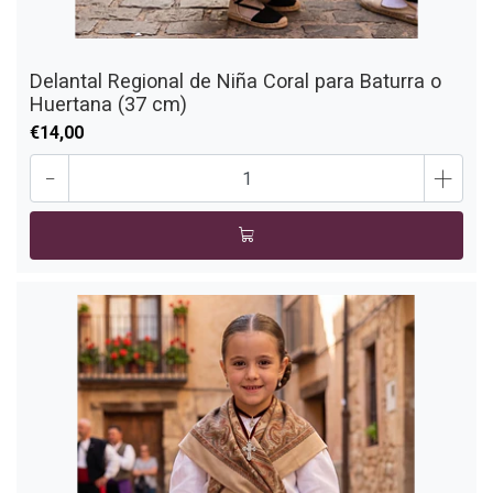
Delantal Regional de Niña Coral para Baturra o
Huertana (37 cm)
€14,00
-
+