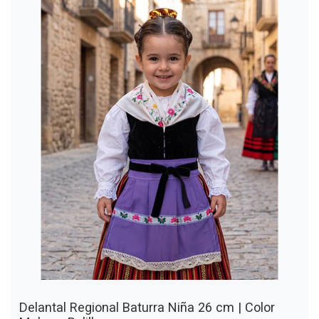
Delantal Regional Baturra Niña 26 cm | Color