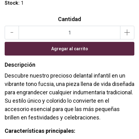
Stock:
1
Cantidad
-
+
Descripción
Descubre nuestro precioso delantal infantil en un
vibrante tono fucsia, una pieza llena de vida diseñada
para engrandecer cualquier indumentaria tradicional.
Su estilo único y colorido lo convierte en el
accesorio esencial para que las más pequeñas
brillen en festividades y celebraciones.
Características principales: