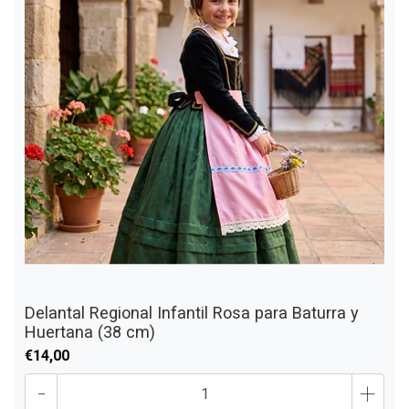
Delantal Regional Infantil Rosa para Baturra y
Huertana (38 cm)
€14,00
-
+