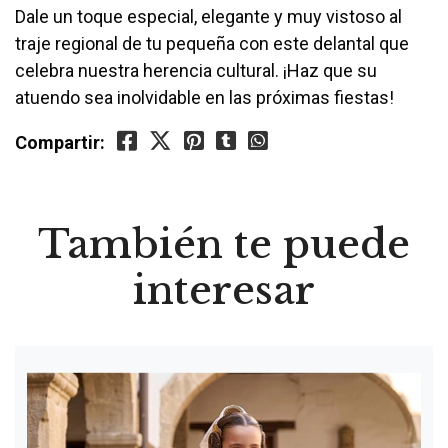
Dale un toque especial, elegante y muy vistoso al
traje regional de tu pequeña con este delantal que
celebra nuestra herencia cultural. ¡Haz que su
atuendo sea inolvidable en las próximas fiestas!
Compartir:
También te puede
interesar