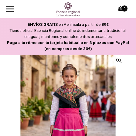
0
ENVÍOS GRATIS
en Península a partir de
89€
Tienda oficial Esencia Regional online de indumentaria tradicional,
enaguas, mantones y complementos artesanales
Paga a tu ritmo con tu tarjeta habitual o en 3 plazos con PayPal
(en compras desde 30€)