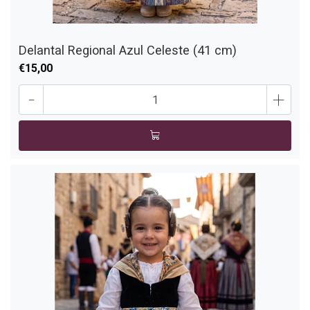
Delantal Regional Azul Celeste (41 cm)
€15,00
-
+