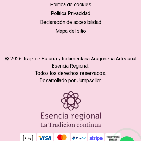
Política de cookies
Politica Privacidad
Declaración de accesibilidad
Mapa del sitio
© 2026 Traje de Baturra y Indumentaria Aragonesa Artesanal
Esencia Regional.
Todos los derechos reservados.
Desarrollado por Jumpseller
.