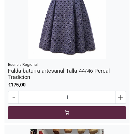
Esencia Regional
Falda baturra artesanal Talla 44/46 Percal
Tradicion
€175,00
-
+