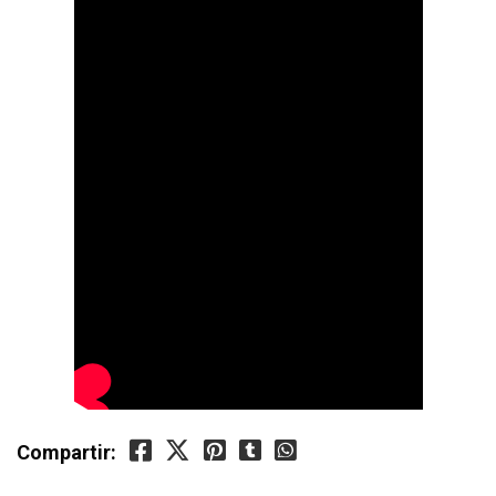
Compartir: