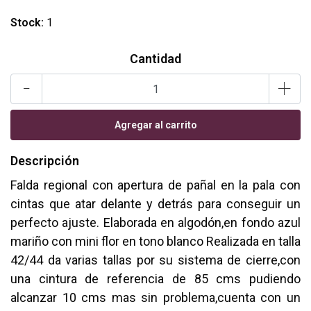
Stock:
1
Cantidad
-
+
Descripción
Falda regional con apertura de pañal en la pala con
cintas que atar delante y detrás para conseguir un
perfecto ajuste. Elaborada en algodón,en fondo azul
mariño con mini flor en tono blanco Realizada en talla
42/44 da varias tallas por su sistema de cierre,con
una cintura de referencia de 85 cms pudiendo
alcanzar 10 cms mas sin problema,cuenta con un