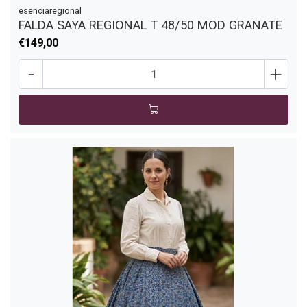
esenciaregional
FALDA SAYA REGIONAL T 48/50 MOD GRANATE
€149,00
-
+