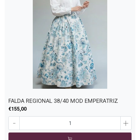
FALDA REGIONAL 38/40 MOD EMPERATRIZ
€155,00
-
+