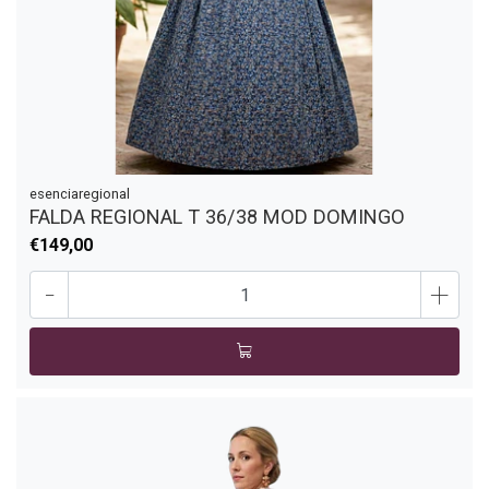
esenciaregional
FALDA REGIONAL T 36/38 MOD DOMINGO
€149,00
-
+