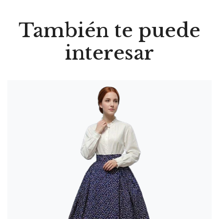
También te puede
interesar