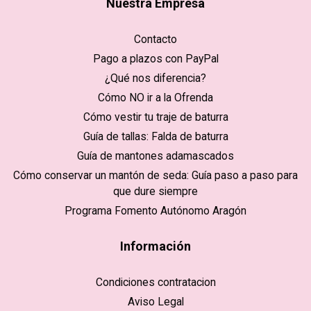
Nuestra Empresa
Contacto
Pago a plazos con PayPal
¿Qué nos diferencia?
Cómo NO ir a la Ofrenda
Cómo vestir tu traje de baturra
Guía de tallas: Falda de baturra
Guía de mantones adamascados
Cómo conservar un mantón de seda: Guía paso a paso para
que dure siempre
Programa Fomento Autónomo Aragón
Información
Condiciones contratacion
Aviso Legal