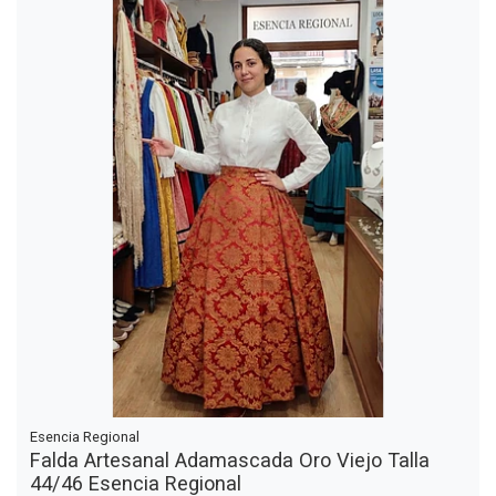
Esencia Regional
Falda Artesanal Adamascada Oro Viejo Talla
44/46 Esencia Regional