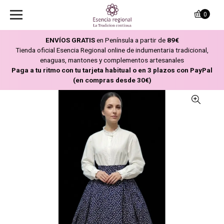
0
ENVÍOS GRATIS
en Península a partir de
89€
Tienda oficial Esencia Regional online de indumentaria tradicional,
enaguas, mantones y complementos artesanales
Paga a tu ritmo con tu tarjeta habitual o en 3 plazos con PayPal
(en compras desde 30€)