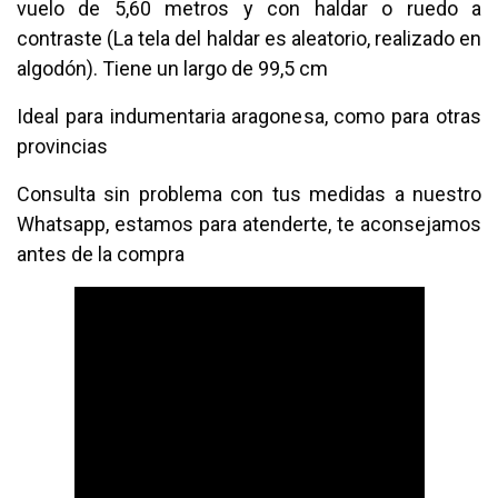
vuelo de 5,60 metros y con haldar o ruedo a
contraste (La tela del haldar es aleatorio, realizado en
algodón). Tiene un largo de 99,5 cm
Ideal para indumentaria aragonesa, como para otras
provincias
Consulta sin problema con tus medidas a nuestro
Whatsapp, estamos para atenderte, te aconsejamos
antes de la compra