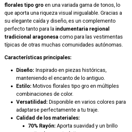
florales tipo gro
en una variada gama de tonos, lo
que aporta una riqueza visual inigualable. Gracias a
su elegante caída y diseño, es un complemento
perfecto tanto para la
indumentaria regional
tradicional aragonesa
como para las vestimentas
típicas de otras muchas comunidades autónomas.
Características principales:
Diseño:
Inspirado en piezas históricas,
manteniendo el encanto de lo antiguo.
Estilo:
Motivos florales tipo gro en múltiples
combinaciones de color.
Versatilidad:
Disponible en varios colores para
adaptarse perfectamente a tu traje.
Calidad de los materiales:
70% Rayón:
Aporta suavidad y un brillo