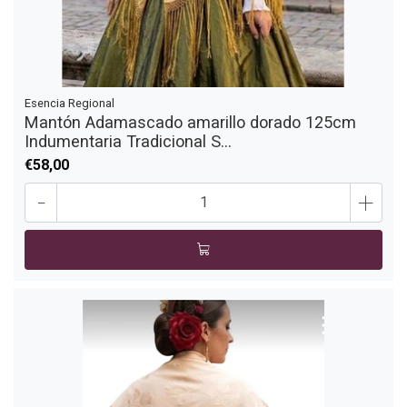
Esencia Regional
Mantón Adamascado amarillo dorado 125cm
Indumentaria Tradicional S...
€58,00
-
+