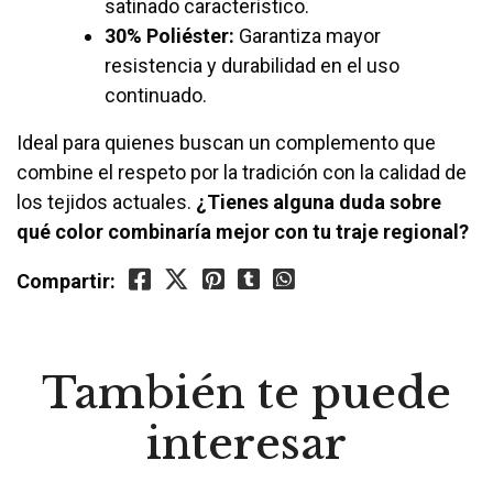
satinado característico.
30% Poliéster:
Garantiza mayor
resistencia y durabilidad en el uso
continuado.
Ideal para quienes buscan un complemento que
combine el respeto por la tradición con la calidad de
los tejidos actuales.
¿Tienes alguna duda sobre
qué color combinaría mejor con tu traje regional?
Compartir:
También te puede
interesar