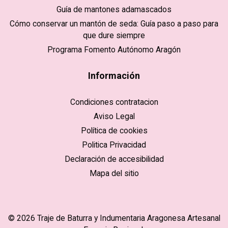
Guía de mantones adamascados
Cómo conservar un mantón de seda: Guía paso a paso para
que dure siempre
Programa Fomento Autónomo Aragón
Información
Condiciones contratacion
Aviso Legal
Política de cookies
Politica Privacidad
Declaración de accesibilidad
Mapa del sitio
© 2026 Traje de Baturra y Indumentaria Aragonesa Artesanal