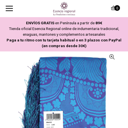
0
ENVÍOS GRATIS
en Península a partir de
89€
Tienda oficial Esencia Regional online de indumentaria tradicional,
enaguas, mantones y complementos artesanales
Paga a tu ritmo con tu tarjeta habitual o en 3 plazos con PayPal
(en compras desde 30€)