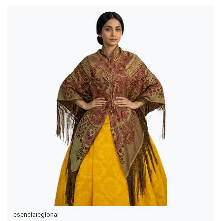
esenciaregional