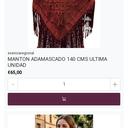
esenciaregional
MANTON ADAMASCADO 140 CMS ULTIMA
UNIDAD
€65,00
-
+