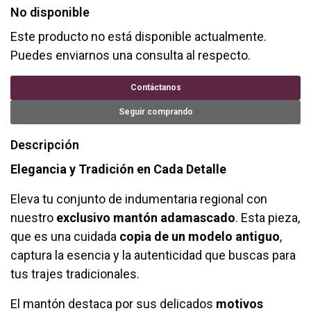
No disponible
Este producto no está disponible actualmente.
Puedes enviarnos una consulta al respecto.
Contáctanos
Seguir comprando
Descripción
Elegancia y Tradición en Cada Detalle
Eleva tu conjunto de indumentaria regional con
nuestro
exclusivo mantón adamascado
. Esta pieza,
que es una cuidada
copia de un modelo antiguo
,
captura la esencia y la autenticidad que buscas para
tus trajes tradicionales.
El mantón destaca por sus delicados
motivos