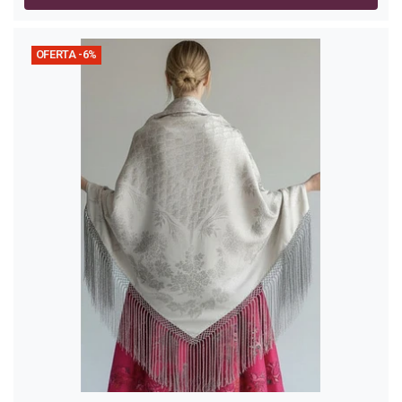
OFERTA -6%