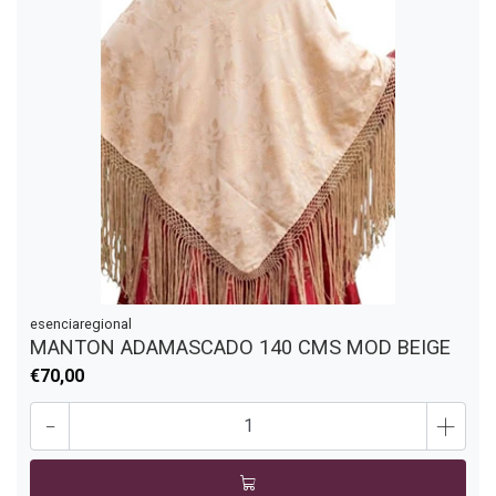
esenciaregional
MANTON ADAMASCADO 140 CMS MOD BEIGE
€70,00
-
+