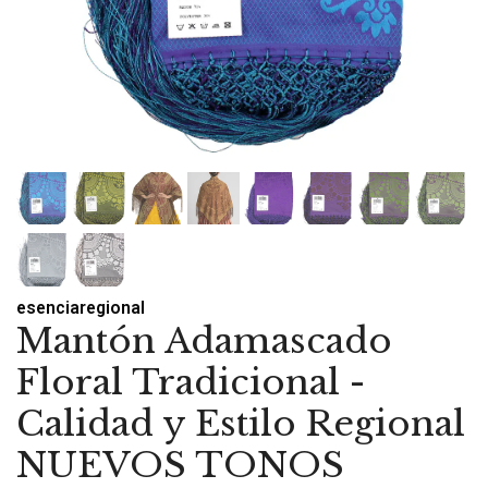
esenciaregional
Mantón Adamascado
Floral Tradicional -
Calidad y Estilo Regional
NUEVOS TONOS