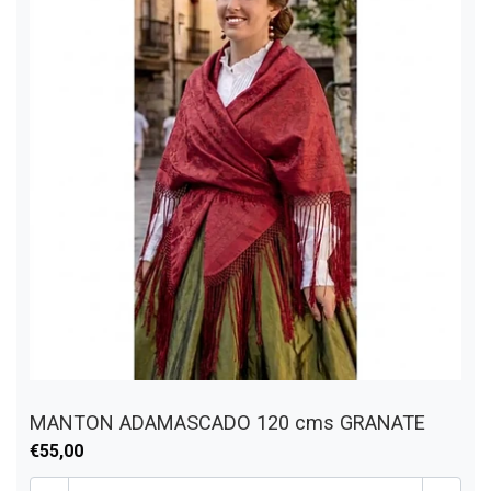
MANTON ADAMASCADO 120 cms GRANATE
€55,00