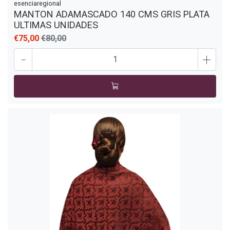
esenciaregional
MANTON ADAMASCADO 140 CMS GRIS PLATA
ULTIMAS UNIDADES
€75,00
€80,00
-
+