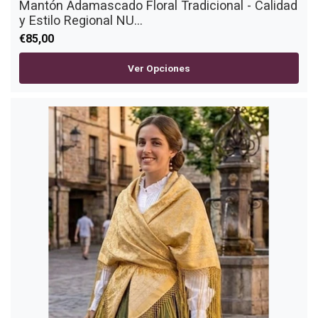
Mantón Adamascado Floral Tradicional - Calidad
y Estilo Regional NU...
€85,00
Ver Opciones